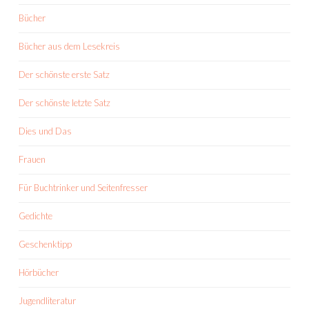
Bücher
Bücher aus dem Lesekreis
Der schönste erste Satz
Der schönste letzte Satz
Dies und Das
Frauen
Für Buchtrinker und Seitenfresser
Gedichte
Geschenktipp
Hörbücher
Jugendliteratur