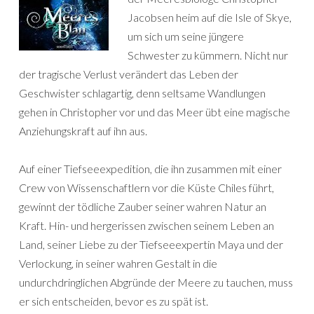
Jacobsen heim auf die Isle of Skye,
um sich um seine jüngere
Schwester zu kümmern. Nicht nur
der tragische Verlust verändert das Leben der
Geschwister schlagartig, denn seltsame Wandlungen
gehen in Christopher vor und das Meer übt eine magische
Anziehungskraft auf ihn aus.
Auf einer Tiefseeexpedition, die ihn zusammen mit einer
Crew von Wissenschaftlern vor die Küste Chiles führt,
gewinnt der tödliche Zauber seiner wahren Natur an
Kraft. Hin- und hergerissen zwischen seinem Leben an
Land, seiner Liebe zu der Tiefseeexpertin Maya und der
Verlockung, in seiner wahren Gestalt in die
undurchdringlichen Abgründe der Meere zu tauchen, muss
er sich entscheiden, bevor es zu spät ist.