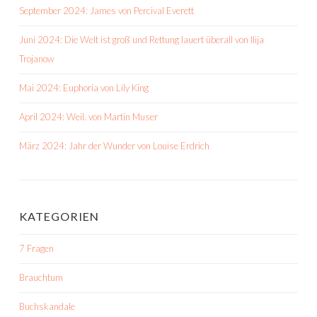
September 2024: James von Percival Everett
Juni 2024: Die Welt ist groß und Rettung lauert überall von Ilija
Trojanow
Mai 2024: Euphoria von Lily King
April 2024: Weil. von Martin Muser
März 2024: Jahr der Wunder von Louise Erdrich
KATEGORIEN
7 Fragen
Brauchtum
Buchskandale