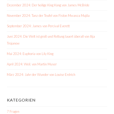
Dezember 2024: Der heilige King Kong von James McBride
November 2024: Tanz der Teufel von Fiston Mwanza Mujila
September 2024: James von Percival Everett
Juni 2024: Die Welt ist groß und Rettung lauert überall von Ilija
Trojanow
Mai 2024: Euphoria von Lily King
April 2024: Weil. von Martin Muser
März 2024: Jahr der Wunder von Louise Erdrich
KATEGORIEN
7 Fragen