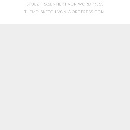
STOLZ PRÄSENTIERT VON WORDPRESS
THEME: SKETCH VON
WORDPRESS.COM
.