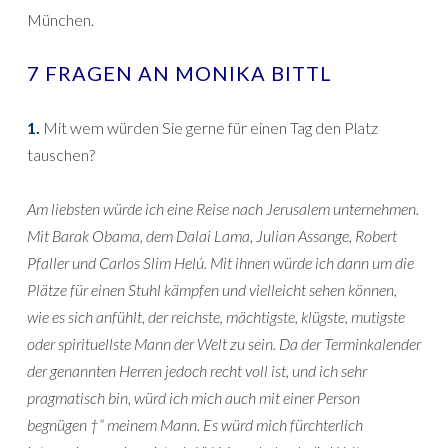
München.
7 FRAGEN AN MONIKA BITTL
1.
Mit wem würden Sie gerne für einen Tag den Platz
tauschen?
Am liebsten würde ich eine Reise nach Jerusalem unternehmen.
Mit Barak Obama, dem Dalai Lama, Julian Assange, Robert
Pfaller und Carlos Slim Helú. Mit ihnen würde ich dann um die
Plätze für einen Stuhl kämpfen und vielleicht sehen können,
wie es sich anfühlt, der reichste, mächtigste, klügste, mutigste
oder spirituellste Mann der Welt zu sein. Da der Terminkalender
der genannten Herren jedoch recht voll ist, und ich sehr
pragmatisch bin, würd ich mich auch mit einer Person
begnügen †“ meinem Mann. Es würd mich fürchterlich