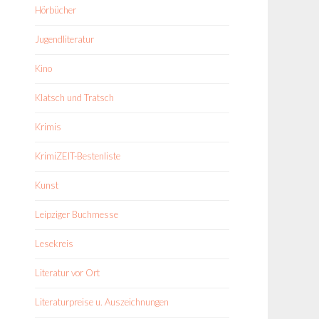
Hörbücher
Jugendliteratur
Kino
Klatsch und Tratsch
Krimis
KrimiZEIT-Bestenliste
Kunst
Leipziger Buchmesse
Lesekreis
Literatur vor Ort
Literaturpreise u. Auszeichnungen