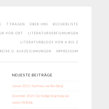
E
7 FRAGEN
ÜBER UNS
BÜCHERLISTE
UR VOR ORT
LITERATURVERFILMUNGEN
LITERATURBLOGS VON A BIS Z
REISE U. AUSZEICHNUNGEN
IMPRESSUM
NEUESTE BEITRÄGE
Januar 2025: Auerhaus von Bov Bjerg
Dezember 2024: Der heilige King Kong von
James McBride