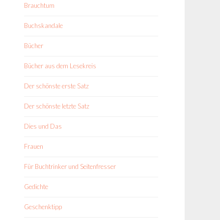
Brauchtum
Buchskandale
Bücher
Bücher aus dem Lesekreis
Der schönste erste Satz
Der schönste letzte Satz
Dies und Das
Frauen
Für Buchtrinker und Seitenfresser
Gedichte
Geschenktipp