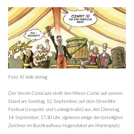
Foto: © Volk Verlag
Der Verein Comicaze stellt den Wiesn-Comic auf seinem
Stand am Sonntag, 12. September, auf dem Streetlife-
Festival (Leopold- und Ludwigstraße) aus. Am Dienstag,
14. September, 17.30 Uhr, signieren einige der beteiligten
Zeichner im Buchkaufhaus Hugendubel am Marienplatz.