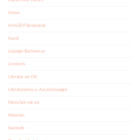
Krimis
KrimiZEIT-Bestenliste
Kunst
Leipziger Buchmesse
Lesekreis
Literatur vor Ort
Literaturpreise u. Auszeichnungen
Menschen wie wir
München
Nachrufe