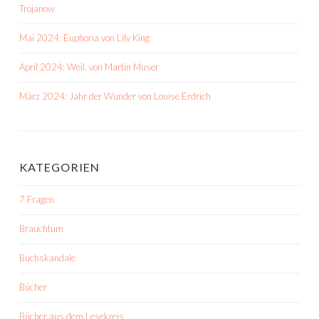
Trojanow
Mai 2024: Euphoria von Lily King
April 2024: Weil. von Martin Muser
März 2024: Jahr der Wunder von Louise Erdrich
KATEGORIEN
7 Fragen
Brauchtum
Buchskandale
Bücher
Bücher aus dem Lesekreis