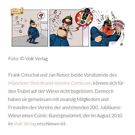
Foto: © Volk Verlag
Frank Cmuchal und Jan Reiser, beide Vorsitzende des
Münchner Strichkunst-Vereins Comicaze
, können sich für
den Trubel auf der Wiesn nicht begeistern. Dennoch
haben sie gemeinsam mit zwanzig Mitgliedern und
Freunden des Vereins der anstehenden 200. Jubiläums-
Wiesn einen Comic-Band gewidmet, der im August 2010
im
Volk Verlag
erschienen ist.