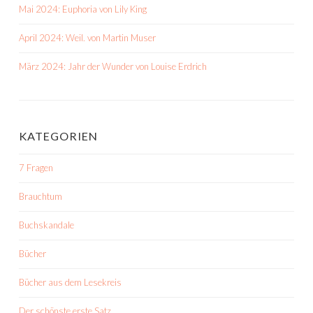
Mai 2024: Euphoria von Lily King
April 2024: Weil. von Martin Muser
März 2024: Jahr der Wunder von Louise Erdrich
KATEGORIEN
7 Fragen
Brauchtum
Buchskandale
Bücher
Bücher aus dem Lesekreis
Der schönste erste Satz