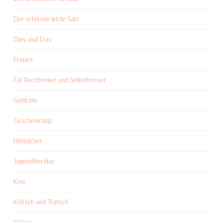
Der schönste letzte Satz
Dies und Das
Frauen
Für Buchtrinker und Seitenfresser
Gedichte
Geschenktipp
Hörbücher
Jugendliteratur
Kino
Klatsch und Tratsch