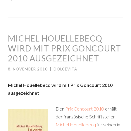
MICHEL HOUELLEBECQ
WIRD MIT PRIX GONCOURT
2010 AUSGEZEICHNET
8. NOVEMBER 2010
|
DOLCEVITA
Michel Houellebecq wird mit Prix Goncourt 2010
ausgezeichnet
Den
Prix Concourt 2010
erhält
der französische Schriftsteller
Michel Houellebecq
für seinen im