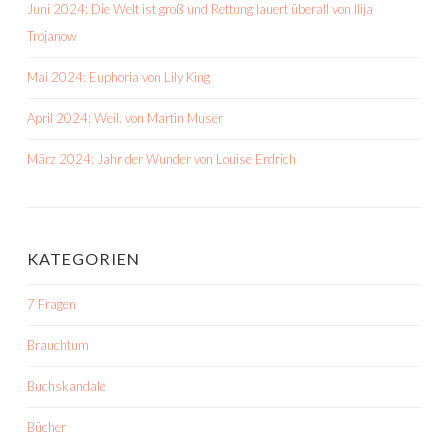
Juni 2024: Die Welt ist groß und Rettung lauert überall von Ilija
Trojanow
Mai 2024: Euphoria von Lily King
April 2024: Weil. von Martin Muser
März 2024: Jahr der Wunder von Louise Erdrich
KATEGORIEN
7 Fragen
Brauchtum
Buchskandale
Bücher