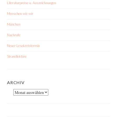
Literaturpreise u. Auszeichnungen
Menschen wie wir
München
Nachrufe
Neuer Lesekreistermin
Strandlektüre
ARCHIV
Archiv