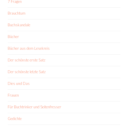
7 Fragen
Brauchtum
Buchskandale
Bücher
Bücher aus dem Lesekreis
Der schönste erste Satz
Der schönste letzte Satz
Dies und Das
Frauen
Für Buchtrinker und Seitenfresser
Gedichte