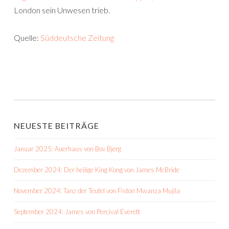
London sein Unwesen trieb.
Quelle:
Süddeutsche Zeitung
NEUESTE BEITRÄGE
Januar 2025: Auerhaus von Bov Bjerg
Dezember 2024: Der heilige King Kong von James McBride
November 2024: Tanz der Teufel von Fiston Mwanza Mujila
September 2024: James von Percival Everett