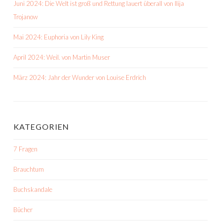
Juni 2024: Die Welt ist groß und Rettung lauert überall von Ilija
Trojanow
Mai 2024: Euphoria von Lily King
April 2024: Weil. von Martin Muser
März 2024: Jahr der Wunder von Louise Erdrich
KATEGORIEN
7 Fragen
Brauchtum
Buchskandale
Bücher