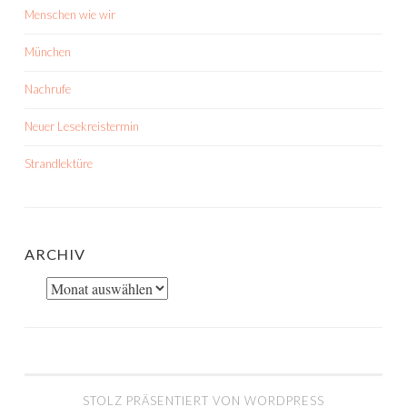
Menschen wie wir
München
Nachrufe
Neuer Lesekreistermin
Strandlektüre
ARCHIV
Archiv
STOLZ PRÄSENTIERT VON WORDPRESS