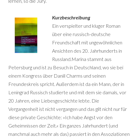
lernen, so die Jury.
Kurzbeschreibung
Ein verspielter und kluger Roman
über eine russisch-deutsche
Freundschaft mit ungewöhnlichen
Ansichten des 20. Jahrhunderts in
Russland.Marina stammt aus
Petersburg und ist zu Besuch in Deutschland, wo sie bei
einem Kongress über Daniil Charms und seinen
Freundeskreis spricht. Außerdem ist da ein Mann, der in
Leningrad Russisch studierte und mit dem sie damals, vor
20 Jahren, eine Liebesgeschichte lebte. Die
Vergangenheit ist nicht vergangen und das gilt nicht nur für
diese private Geschichte: »Ich habe Angst vor den
Geheimnissen der Zeit.« Ein ganzes Jahrhundert (und
manchmal auch mehr als das) passiert in den Assoziationen