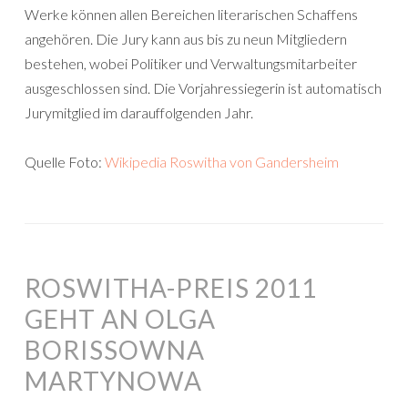
Werke können allen Bereichen literarischen Schaffens
angehören. Die Jury kann aus bis zu neun Mitgliedern
bestehen, wobei Politiker und Verwaltungsmitarbeiter
ausgeschlossen sind. Die Vorjahressiegerin ist automatisch
Jurymitglied im darauffolgenden Jahr.
Quelle Foto:
Wikipedia Roswitha von Gandersheim
ROSWITHA-PREIS 2011
GEHT AN OLGA
BORISSOWNA
MARTYNOWA