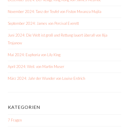
November 2024: Tanz der Teufel von Fiston Mwanza Mujila
September 2024: James von Percival Everett
Juni 2024: Die Welt ist groß und Rettung lauert überall von Ilija
Trojanow
Mai 2024: Euphoria von Lily King
April 2024: Weil. von Martin Muser
März 2024: Jahr der Wunder von Louise Erdrich
KATEGORIEN
7 Fragen