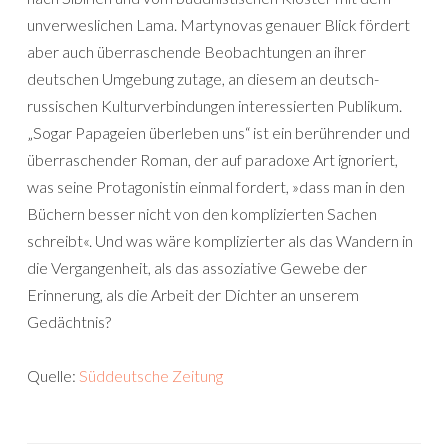
unverweslichen Lama. Martynovas genauer Blick fördert
aber auch überraschende Beobachtungen an ihrer
deutschen Umgebung zutage, an diesem an deutsch-
russischen Kulturverbindungen interessierten Publikum.
„Sogar Papageien überleben uns“ ist ein berührender und
überraschender Roman, der auf paradoxe Art ignoriert,
was seine Protagonistin einmal fordert, »dass man in den
Büchern besser nicht von den komplizierten Sachen
schreibt«. Und was wäre komplizierter als das Wandern in
die Vergangenheit, als das assoziative Gewebe der
Erinnerung, als die Arbeit der Dichter an unserem
Gedächtnis?
Quelle:
Süddeutsche Zeitung