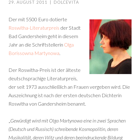
29. AUGUST 2011
|
DOLCEVITA
Der mit 5500 Euro dotierte
Roswitha-Literaturpreis
der Stadt
Bad Gandersheim geht in diesem
Jahr an die Schriftstellerin
Olga
Borissowna Martynowa
.
Der Roswitha-Preis ist der älteste
deutschsprachige Literaturpreis,
der seit 1973 ausschließlich an Frauen vergeben wird. Die
Auszeichnung ist nach der ersten deutschen Dichterin
Roswitha von Gandersheim benannt.
„
Gewürdigt wird mit Olga Martynowa eine in zwei Sprachen
(Deutsch und Russisch) schreibende Kosmopolitin, deren
Musikalität, deren Witz und deren beeindruckende Bildung