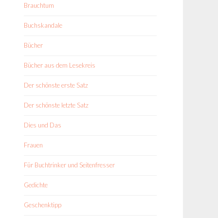
Brauchtum
Buchskandale
Bücher
Bücher aus dem Lesekreis
Der schönste erste Satz
Der schönste letzte Satz
Dies und Das
Frauen
Für Buchtrinker und Seitenfresser
Gedichte
Geschenktipp