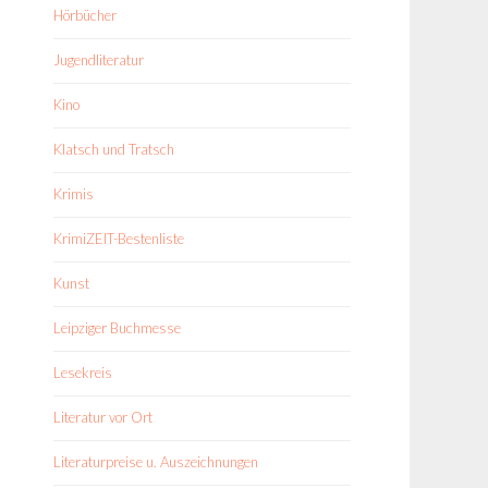
Hörbücher
Jugendliteratur
Kino
Klatsch und Tratsch
Krimis
KrimiZEIT-Bestenliste
Kunst
Leipziger Buchmesse
Lesekreis
Literatur vor Ort
Literaturpreise u. Auszeichnungen