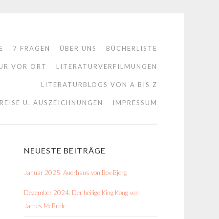
E
7 FRAGEN
ÜBER UNS
BÜCHERLISTE
UR VOR ORT
LITERATURVERFILMUNGEN
LITERATURBLOGS VON A BIS Z
REISE U. AUSZEICHNUNGEN
IMPRESSUM
NEUESTE BEITRÄGE
Januar 2025: Auerhaus von Bov Bjerg
Dezember 2024: Der heilige King Kong von
James McBride