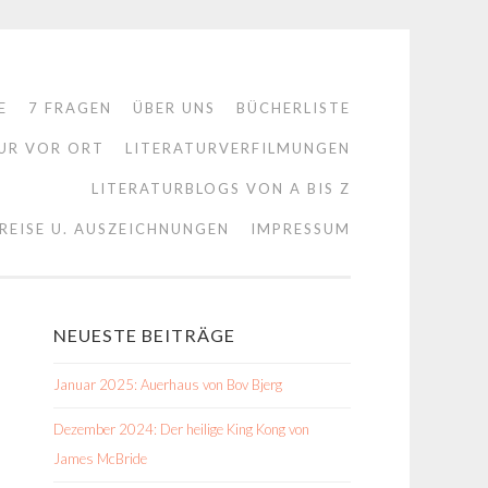
E
7 FRAGEN
ÜBER UNS
BÜCHERLISTE
UR VOR ORT
LITERATURVERFILMUNGEN
LITERATURBLOGS VON A BIS Z
REISE U. AUSZEICHNUNGEN
IMPRESSUM
NEUESTE BEITRÄGE
Januar 2025: Auerhaus von Bov Bjerg
Dezember 2024: Der heilige King Kong von
James McBride