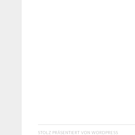
STOLZ PRÄSENTIERT VON WORDPRESS