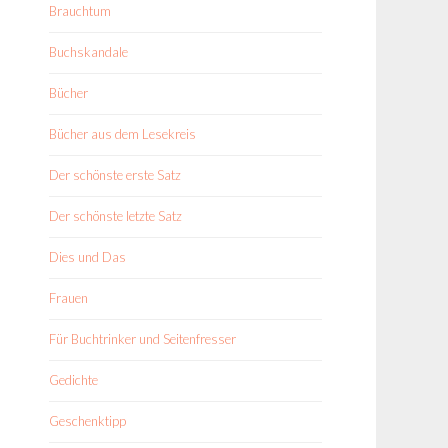
Brauchtum
Buchskandale
Bücher
Bücher aus dem Lesekreis
Der schönste erste Satz
Der schönste letzte Satz
Dies und Das
Frauen
Für Buchtrinker und Seitenfresser
Gedichte
Geschenktipp