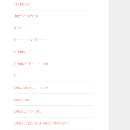
Hörbücher
Jugendliteratur
Kino
Klatsch und Tratsch
Krimis
KrimiZEIT-Bestenliste
Kunst
Leipziger Buchmesse
Lesekreis
Literatur vor Ort
Literaturpreise u. Auszeichnungen