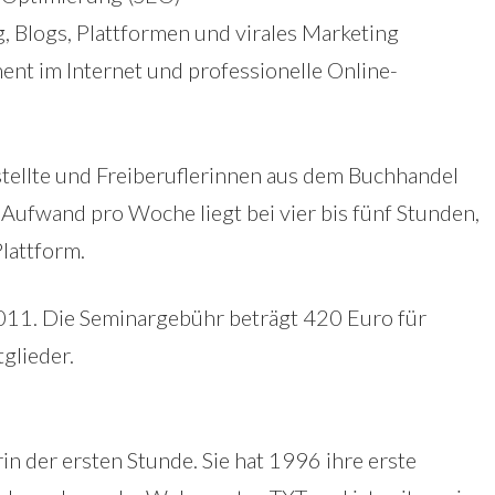
, Blogs, Plattformen und virales Marketing
nt im Internet und professionelle Online-
stellte und Freiberuflerinnen aus dem Buchhandel
 Aufwand pro Woche liegt bei vier bis fünf Stunden,
lattform.
2011. Die Seminargebühr beträgt 420 Euro für
glieder.
rin der ersten Stunde. Sie hat 1996 ihre erste