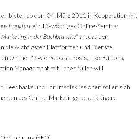
en bieten ab dem 04. März 2011 in Kooperation mit
us frankfurt
ein 13-wöchiges Online-Seminar
-Marketing in der Buchbranche
“ an, das den
n die wichtigsten Plattformen und Dienste
len Online-PR wie Podcast, Posts, Like-Buttons,
ation Management mit Leben füllen will.
n, Feedbacks und Forumsdiskussionen sollen sich
menten des Online-Marketings beschäftigen:
-Optimierung (SEO)