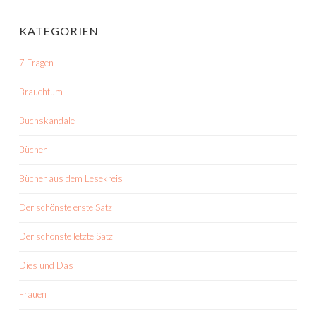
KATEGORIEN
7 Fragen
Brauchtum
Buchskandale
Bücher
Bücher aus dem Lesekreis
Der schönste erste Satz
Der schönste letzte Satz
Dies und Das
Frauen