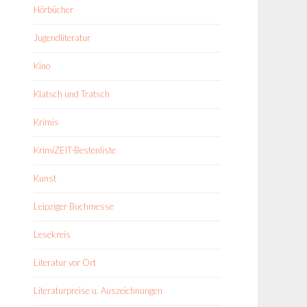
Hörbücher
Jugendliteratur
Kino
Klatsch und Tratsch
Krimis
KrimiZEIT-Bestenliste
Kunst
Leipziger Buchmesse
Lesekreis
Literatur vor Ort
Literaturpreise u. Auszeichnungen