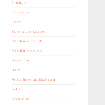
Brauchtum
Buchskandale
Bücher
Bücher aus dem Lesekreis
Der schönste erste Satz
Der schönste letzte Satz
Dies und Das
Frauen
Für Buchtrinker und Seitenfresser
Gedichte
Geschenktipp