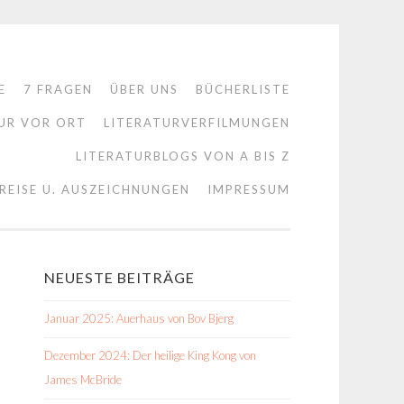
E
7 FRAGEN
ÜBER UNS
BÜCHERLISTE
UR VOR ORT
LITERATURVERFILMUNGEN
LITERATURBLOGS VON A BIS Z
REISE U. AUSZEICHNUNGEN
IMPRESSUM
NEUESTE BEITRÄGE
Januar 2025: Auerhaus von Bov Bjerg
Dezember 2024: Der heilige King Kong von
James McBride