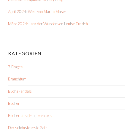
April 2024: Weil. von Martin Muser
März 2024: Jahr der Wunder von Louise Erdrich
KATEGORIEN
7 Fragen
Brauchtum
Buchskandale
Bücher
Bücher aus dem Lesekreis
Der schönste erste Satz