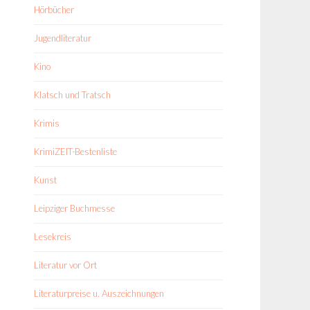
Hörbücher
Jugendliteratur
Kino
Klatsch und Tratsch
Krimis
KrimiZEIT-Bestenliste
Kunst
Leipziger Buchmesse
Lesekreis
Literatur vor Ort
Literaturpreise u. Auszeichnungen