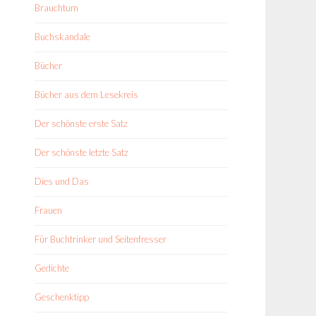
Brauchtum
Buchskandale
Bücher
Bücher aus dem Lesekreis
Der schönste erste Satz
Der schönste letzte Satz
Dies und Das
Frauen
Für Buchtrinker und Seitenfresser
Gedichte
Geschenktipp