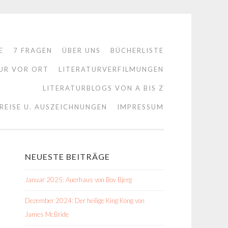
E
7 FRAGEN
ÜBER UNS
BÜCHERLISTE
UR VOR ORT
LITERATURVERFILMUNGEN
LITERATURBLOGS VON A BIS Z
REISE U. AUSZEICHNUNGEN
IMPRESSUM
NEUESTE BEITRÄGE
Januar 2025: Auerhaus von Bov Bjerg
Dezember 2024: Der heilige King Kong von
James McBride