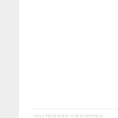
STOLZ PRÄSENTIERT VON WORDPRESS