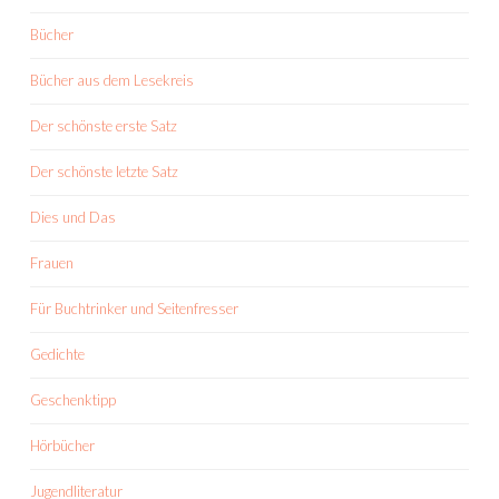
Bücher
Bücher aus dem Lesekreis
Der schönste erste Satz
Der schönste letzte Satz
Dies und Das
Frauen
Für Buchtrinker und Seitenfresser
Gedichte
Geschenktipp
Hörbücher
Jugendliteratur