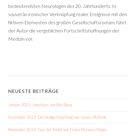
bedeutendsten Neurologen des 20. Jahrhunderts. In
souverän ironischer Verknüpfung realer Ereignisse mit den
fiktiven Elementen des großen Gesellschaftsromans führt
der Autor die vergeblichen Fortschrittshoffnungen der
Medizin vor.
NEUESTE BEITRÄGE
Januar 2025: Auerhaus von Bov Bjerg
Dezember 2024: Der heilige King Kong von James McBride
November 2024: Tanz der Teufel von Fiston Mwanza Mujila