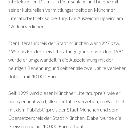
intellektuellen Diskurs in Deutschland und belebe mit
seiner kulturellen Vermittlungsarbeit den Münchner
Literaturbetrieb, so die Jury. Die Auszeichnung wird am
16. Juni verliehen.
Der Literaturpreis der Stadt München war 1927 bzw.
1957 als Förderpreis Literatur gegründet worden. 1991
wurde er umgewandelt in die Auszeichnung mit der
heutigen Benennung und seither alle zwei Jahre verliehen,
dotiert mit 10.000 Euro.
Seit 1999 wird dieser Münchner Literaturpreis, wie er
auch genannt wird, alle drei Jahre vergeben, im Wechsel
mit dem Publizistikpreis der Stadt München und dem
Übersetzerpreis der Stadt München. Dabei wurde die
Preissumme auf 10.000 Euro erhöht.