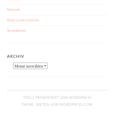
Nachrufe
Neuer Lesekreistermin
Strandlektüre
ARCHIV
Archiv
STOLZ PRÄSENTIERT VON WORDPRESS
THEME: SKETCH VON
WORDPRESS.COM
.