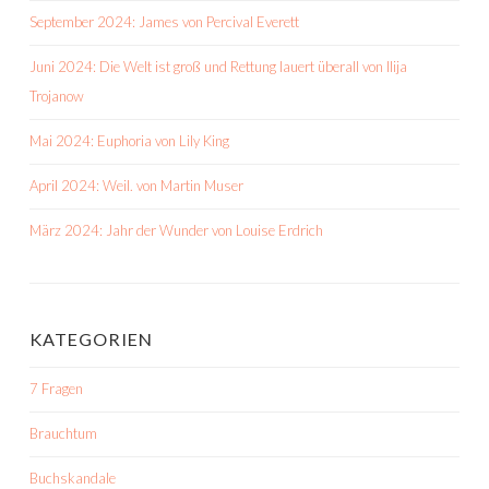
September 2024: James von Percival Everett
Juni 2024: Die Welt ist groß und Rettung lauert überall von Ilija
Trojanow
Mai 2024: Euphoria von Lily King
April 2024: Weil. von Martin Muser
März 2024: Jahr der Wunder von Louise Erdrich
KATEGORIEN
7 Fragen
Brauchtum
Buchskandale