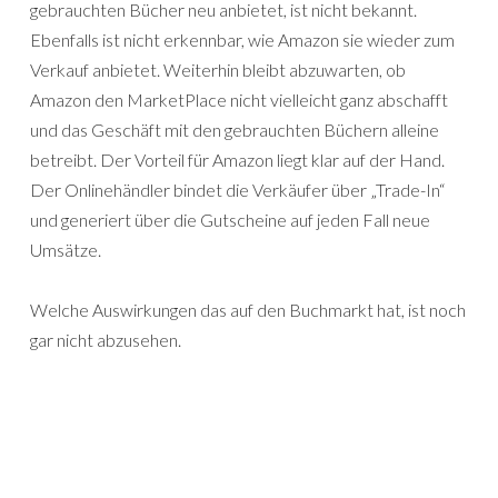
gebrauchten Bücher neu anbietet, ist nicht bekannt.
Ebenfalls ist nicht erkennbar, wie Amazon sie wieder zum
Verkauf anbietet. Weiterhin bleibt abzuwarten, ob
Amazon den MarketPlace nicht vielleicht ganz abschafft
und das Geschäft mit den gebrauchten Büchern alleine
betreibt. Der Vorteil für Amazon liegt klar auf der Hand.
Der Onlinehändler bindet die Verkäufer über „Trade-In“
und generiert über die Gutscheine auf jeden Fall neue
Umsätze.
Welche Auswirkungen das auf den Buchmarkt hat, ist noch
gar nicht abzusehen.