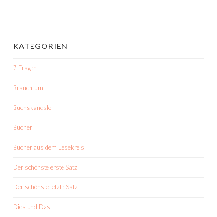
KATEGORIEN
7 Fragen
Brauchtum
Buchskandale
Bücher
Bücher aus dem Lesekreis
Der schönste erste Satz
Der schönste letzte Satz
Dies und Das