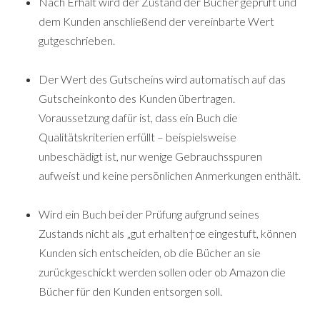
Nach Erhalt wird der Zustand der Bücher geprüft und
dem Kunden anschließend der vereinbarte Wert
gutgeschrieben.
Der Wert des Gutscheins wird automatisch auf das
Gutscheinkonto des Kunden übertragen.
Voraussetzung dafür ist, dass ein Buch die
Qualitätskriterien erfüllt – beispielsweise
unbeschädigt ist, nur wenige Gebrauchsspuren
aufweist und keine persönlichen Anmerkungen enthält.
Wird ein Buch bei der Prüfung aufgrund seines
Zustands nicht als „gut erhalten†œ eingestuft, können
Kunden sich entscheiden, ob die Bücher an sie
zurückgeschickt werden sollen oder ob Amazon die
Bücher für den Kunden entsorgen soll.