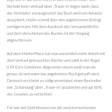
Vorteile beim Verkauf über „Trade-In“ liegen darin, dass
der Verkäufer, vorausgesetzt das Buch wird von Amazon
akzeptiert, relativ schnell über den angebotenen Betrag
verfügen kann. Mit dem Ausdruck des Versandetiketts
und dem Verschicken des Buches ist der Vorgang
abgeschlossen.
Auf dem MarketPlace hat man wesentlich mehr Arbeit mit
dem Verkauf gebrauchter Bücher und zahlt in der Regel
0,99 Euro Gebühren. Abgesehen davon weiß man nie
genau, ob und wann das angebotene Buch gekauft wird.
Dennoch erscheint es völlig unrentabel, einen Bestseller
wie „Schändung“ über „Trade-In“ anzubieten und auf 50%
des Gewinns zu verzichten.
Für wie viel Geld Amazon nun die zurückerworbenen,