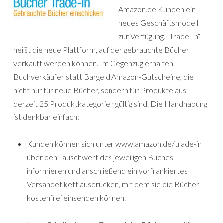
Amazon.de Kunden ein
neues Geschäftsmodell
zur Verfügung. „Trade-In“
heißt die neue Plattform, auf der gebrauchte Bücher
verkauft werden können. Im Gegenzug erhalten
Buchverkäufer statt Bargeld Amazon-Gutscheine, die
nicht nur für neue Bücher, sondern für Produkte aus
derzeit 25 Produktkategorien gültig sind. Die Handhabung
ist denkbar einfach:
Kunden können sich unter www.amazon.de/trade-in
über den Tauschwert des jeweiligen Buches
informieren und anschließend ein vorfrankiertes
Versandetikett ausdrucken, mit dem sie die Bücher
kostenfrei einsenden können.