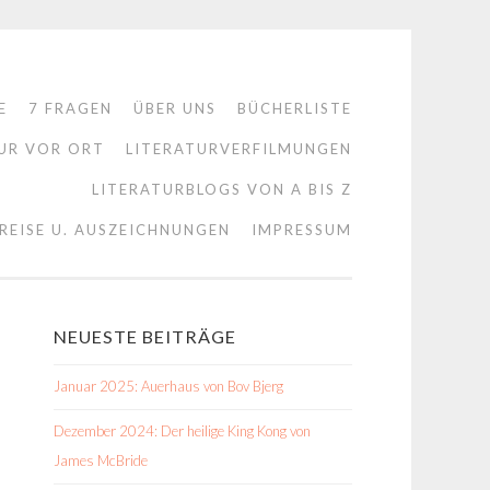
E
7 FRAGEN
ÜBER UNS
BÜCHERLISTE
UR VOR ORT
LITERATURVERFILMUNGEN
LITERATURBLOGS VON A BIS Z
REISE U. AUSZEICHNUNGEN
IMPRESSUM
NEUESTE BEITRÄGE
Januar 2025: Auerhaus von Bov Bjerg
Dezember 2024: Der heilige King Kong von
James McBride