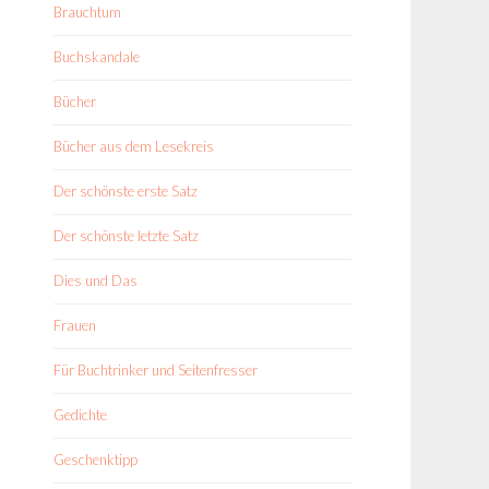
Brauchtum
Buchskandale
Bücher
Bücher aus dem Lesekreis
Der schönste erste Satz
Der schönste letzte Satz
Dies und Das
Frauen
Für Buchtrinker und Seitenfresser
Gedichte
Geschenktipp