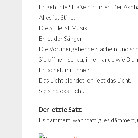
Er geht die Straße hinunter. Der Aspha
Alles ist Stille.
Die Stille ist Musik.
Er ist der Sänger:
Die Vorübergehenden lächeln und sch
Sie öffnen, scheu, ihre Hände wie Blu
Er lächelt mit ihnen.
Das Licht blendet: er liebt das Licht.
Sie sind das Licht.
Der letzte Satz:
Es dämmert, wahrhaftig, es dämmert, 