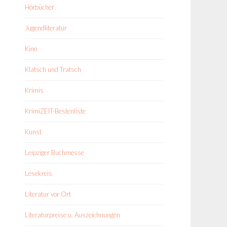
Hörbücher
Jugendliteratur
Kino
Klatsch und Tratsch
Krimis
KrimiZEIT-Bestenliste
Kunst
Leipziger Buchmesse
Lesekreis
Literatur vor Ort
Literaturpreise u. Auszeichnungen