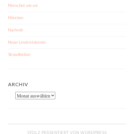
Menschen wie wir
München
Nachrufe
Neuer Lesekreistermin
Strandlektüre
ARCHIV
Archiv
STOLZ PRÄSENTIERT VON WORDPRESS