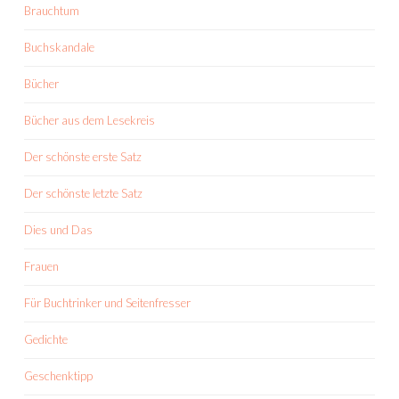
Brauchtum
Buchskandale
Bücher
Bücher aus dem Lesekreis
Der schönste erste Satz
Der schönste letzte Satz
Dies und Das
Frauen
Für Buchtrinker und Seitenfresser
Gedichte
Geschenktipp