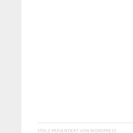
STOLZ PRÄSENTIERT VON WORDPRESS