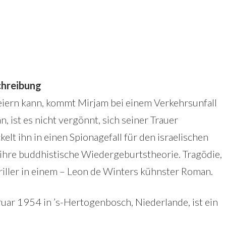
hreibung
feiern kann, kommt Mirjam bei einem Verkehrsunfall
 ist es nicht vergönnt, sich seiner Trauer
elt ihn in einen Spionagefall für den israelischen
 ihre buddhistische Wiedergeburtstheorie. Tragödie,
iller in einem – Leon de Winters kühnster Roman.
uar 1954 in ’s-Hertogenbosch, Niederlande, ist ein