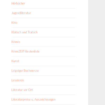
Hörbücher
Jugendliteratur
Kino
Klatsch und Tratsch
Krimis
KrimiZEIT-Bestenliste
Kunst
Leipziger Buchmesse
Lesekreis
Literatur vor Ort
Literaturpreise u. Auszeichnungen