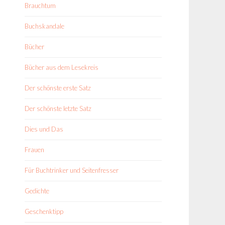
Brauchtum
Buchskandale
Bücher
Bücher aus dem Lesekreis
Der schönste erste Satz
Der schönste letzte Satz
Dies und Das
Frauen
Für Buchtrinker und Seitenfresser
Gedichte
Geschenktipp