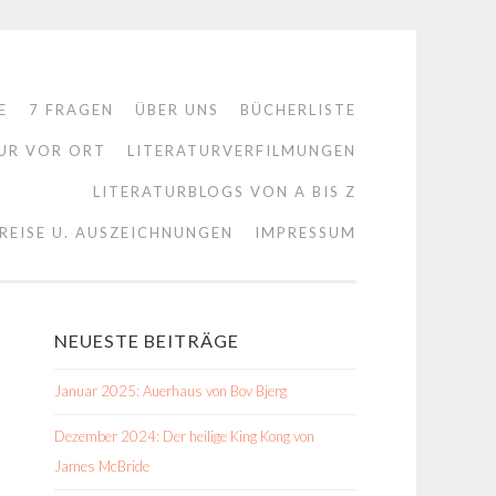
E
7 FRAGEN
ÜBER UNS
BÜCHERLISTE
UR VOR ORT
LITERATURVERFILMUNGEN
LITERATURBLOGS VON A BIS Z
REISE U. AUSZEICHNUNGEN
IMPRESSUM
NEUESTE BEITRÄGE
Januar 2025: Auerhaus von Bov Bjerg
Dezember 2024: Der heilige King Kong von
James McBride