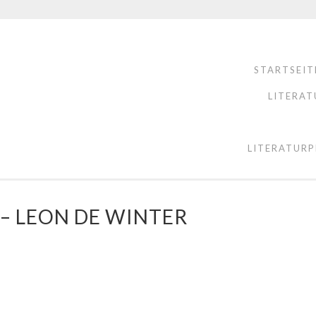
STARTSEIT
LITERAT
LITERATURP
 – LEON DE WINTER