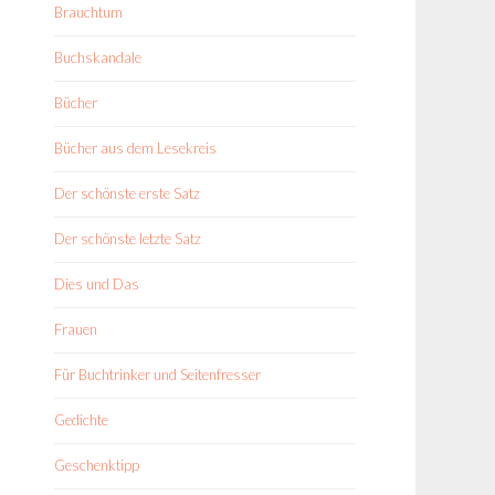
Brauchtum
Buchskandale
Bücher
Bücher aus dem Lesekreis
Der schönste erste Satz
Der schönste letzte Satz
Dies und Das
Frauen
Für Buchtrinker und Seitenfresser
Gedichte
Geschenktipp