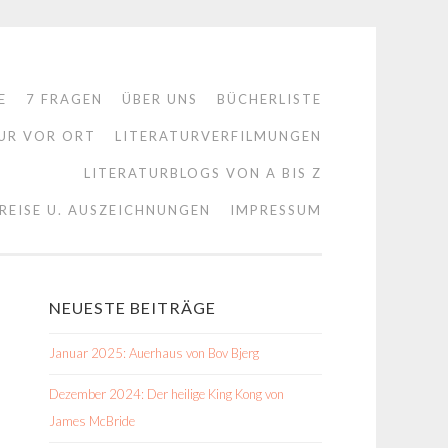
E
7 FRAGEN
ÜBER UNS
BÜCHERLISTE
UR VOR ORT
LITERATURVERFILMUNGEN
LITERATURBLOGS VON A BIS Z
REISE U. AUSZEICHNUNGEN
IMPRESSUM
NEUESTE BEITRÄGE
Januar 2025: Auerhaus von Bov Bjerg
Dezember 2024: Der heilige King Kong von
James McBride