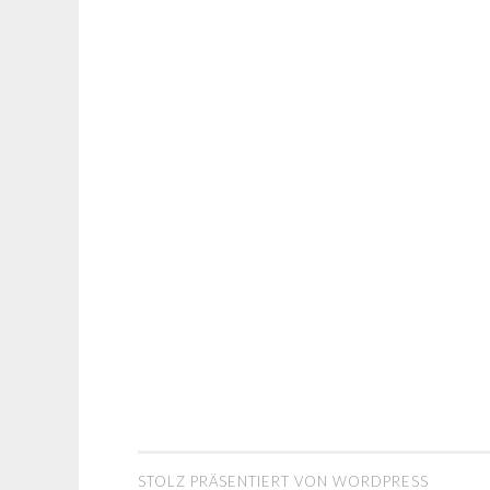
NAVIGATION
STOLZ PRÄSENTIERT VON WORDPRESS