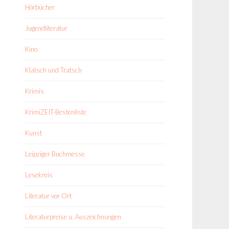
Hörbücher
Jugendliteratur
Kino
Klatsch und Tratsch
Krimis
KrimiZEIT-Bestenliste
Kunst
Leipziger Buchmesse
Lesekreis
Literatur vor Ort
Literaturpreise u. Auszeichnungen