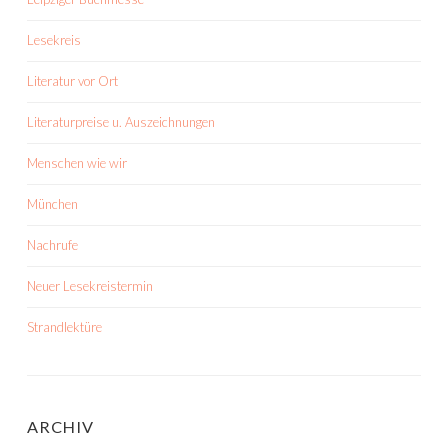
Lesekreis
Literatur vor Ort
Literaturpreise u. Auszeichnungen
Menschen wie wir
München
Nachrufe
Neuer Lesekreistermin
Strandlektüre
ARCHIV