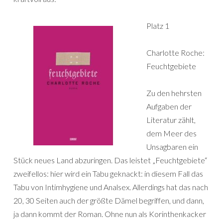
Platz 1
Charlotte Roche:
Feuchtgebiete
Zu den hehrsten
Aufgaben der
Literatur zählt,
dem Meer des
Unsagbaren ein
Stück neues Land abzuringen. Das leistet „Feuchtgebiete“
zweifellos: hier wird ein Tabu geknackt: in diesem Fall das
Tabu von Intimhygiene und Analsex. Allerdings hat das nach
20, 30 Seiten auch der größte Dämel begriffen, und dann,
ja dann kommt der Roman. Ohne nun als Korinthenkacker