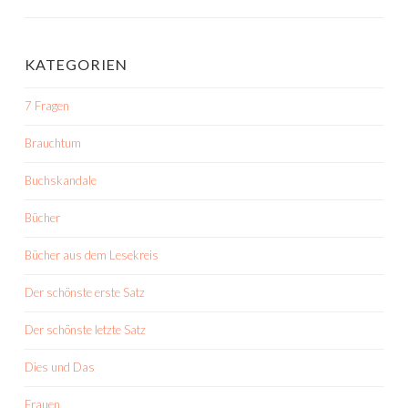
KATEGORIEN
7 Fragen
Brauchtum
Buchskandale
Bücher
Bücher aus dem Lesekreis
Der schönste erste Satz
Der schönste letzte Satz
Dies und Das
Frauen