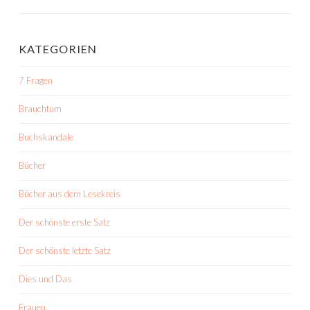
KATEGORIEN
7 Fragen
Brauchtum
Buchskandale
Bücher
Bücher aus dem Lesekreis
Der schönste erste Satz
Der schönste letzte Satz
Dies und Das
Frauen