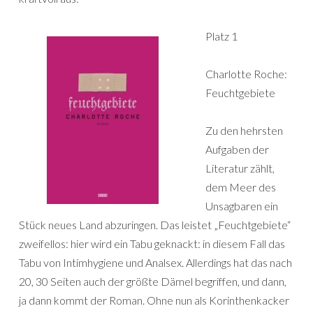
Platz 1
Charlotte Roche:
Feuchtgebiete
Zu den hehrsten
Aufgaben der
Literatur zählt,
dem Meer des
Unsagbaren ein
Stück neues Land abzuringen. Das leistet „Feuchtgebiete“
zweifellos: hier wird ein Tabu geknackt: in diesem Fall das
Tabu von Intimhygiene und Analsex. Allerdings hat das nach
20, 30 Seiten auch der größte Dämel begriffen, und dann,
ja dann kommt der Roman. Ohne nun als Korinthenkacker