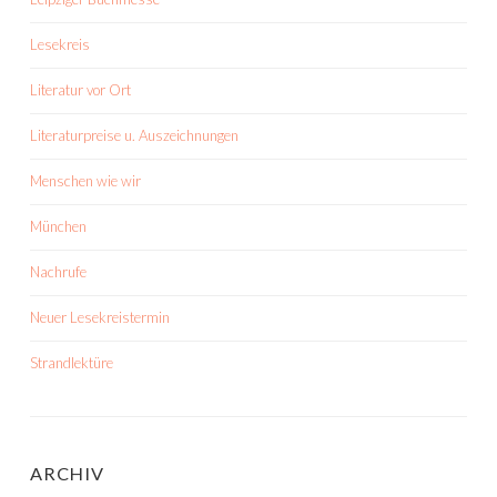
Lesekreis
Literatur vor Ort
Literaturpreise u. Auszeichnungen
Menschen wie wir
München
Nachrufe
Neuer Lesekreistermin
Strandlektüre
ARCHIV