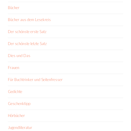
Bücher
Bücher aus dem Lesekreis
Der schönste erste Satz
Der schönste letzte Satz
Dies und Das
Frauen
Für Buchtrinker und Seitenfresser
Gedichte
Geschenktipp
Hörbücher
Jugendliteratur