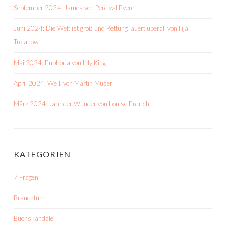
September 2024: James von Percival Everett
Juni 2024: Die Welt ist groß und Rettung lauert überall von Ilija
Trojanow
Mai 2024: Euphoria von Lily King
April 2024: Weil. von Martin Muser
März 2024: Jahr der Wunder von Louise Erdrich
KATEGORIEN
7 Fragen
Brauchtum
Buchskandale