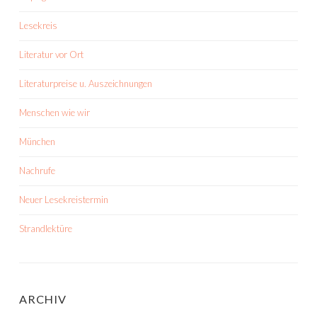
Lesekreis
Literatur vor Ort
Literaturpreise u. Auszeichnungen
Menschen wie wir
München
Nachrufe
Neuer Lesekreistermin
Strandlektüre
ARCHIV