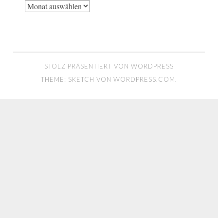
Archiv
STOLZ PRÄSENTIERT VON WORDPRESS
THEME: SKETCH VON
WORDPRESS.COM
.