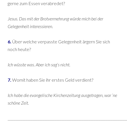
gerne zum Essen verabredet?
Jesus. Das mit der Brotvermehrung würde mich bei der
Gelegenheit interessieren.
6.
Über welche verpasste Gelegenheit ärgern Sie sich
noch heute?
Ich wüsste was. Aber ich sag’s nicht.
7.
Womit haben Sie ihr erstes Geld verdient?
Ich habe die evangelische Kirchenzeitung ausgetragen, war ’ne
schöne Zeit.
______________________________________________________________________