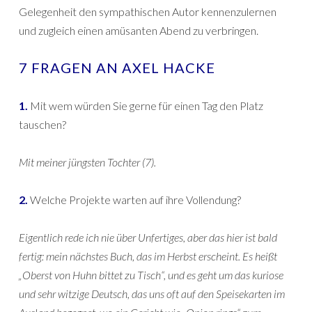
Gelegenheit den sympathischen Autor kennenzulernen
und zugleich einen amüsanten Abend zu verbringen.
7 FRAGEN AN AXEL HACKE
1.
Mit wem würden Sie gerne für einen Tag den Platz
tauschen?
Mit meiner jüngsten Tochter (7).
2.
Welche Projekte warten auf ihre Vollendung?
Eigentlich rede ich nie über Unfertiges, aber das hier ist bald
fertig: mein nächstes Buch, das im Herbst erscheint. Es heißt
„Oberst von Huhn bittet zu Tisch“, und es geht um das kuriose
und sehr witzige Deutsch, das uns oft auf den Speisekarten im