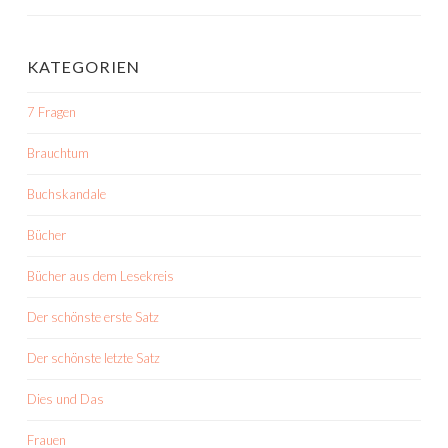
KATEGORIEN
7 Fragen
Brauchtum
Buchskandale
Bücher
Bücher aus dem Lesekreis
Der schönste erste Satz
Der schönste letzte Satz
Dies und Das
Frauen