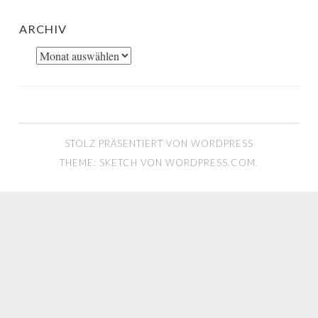
ARCHIV
Archiv
STOLZ PRÄSENTIERT VON WORDPRESS
THEME: SKETCH VON
WORDPRESS.COM
.