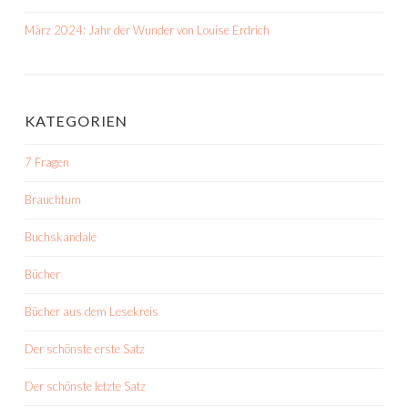
März 2024: Jahr der Wunder von Louise Erdrich
KATEGORIEN
7 Fragen
Brauchtum
Buchskandale
Bücher
Bücher aus dem Lesekreis
Der schönste erste Satz
Der schönste letzte Satz