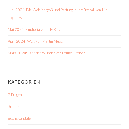
Juni 2024: Die Welt ist groß und Rettung lauert überall von Ilija
Trojanow
Mai 2024: Euphoria von Lily King
April 2024: Weil. von Martin Muser
März 2024: Jahr der Wunder von Louise Erdrich
KATEGORIEN
7 Fragen
Brauchtum
Buchskandale