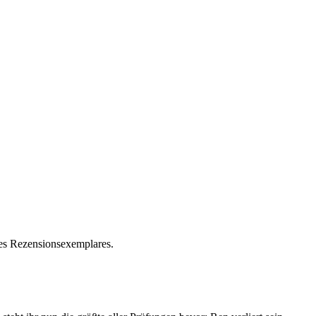
nes Rezensionsexemplares.