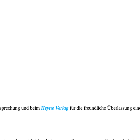
esprechung und beim
Heyne Verlag
für die freundliche Überlassung ei