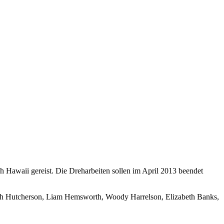
h Hawaii gereist. Die Dreharbeiten sollen im April 2013 beendet
Josh Hutcherson, Liam Hemsworth, Woody Harrelson, Elizabeth Banks,