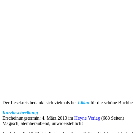
Der Lesekreis bedankt sich vielmals bei
Lilian
für die schöne Buchb
Kurzbeschreibung
Erscheinungstermin: 4. März 2013 im
Heyne Verlag
(688 Seiten)
Magisch, atemberaubend, unwiderstehlich!