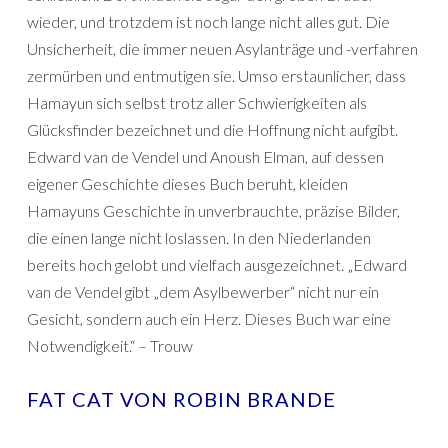
wieder, und trotzdem ist noch lange nicht alles gut. Die
Unsicherheit, die immer neuen Asylanträge und -verfahren
zermürben und entmutigen sie. Umso erstaunlicher, dass
Hamayun sich selbst trotz aller Schwierigkeiten als
Glücksfinder bezeichnet und die Hoffnung nicht aufgibt.
Edward van de Vendel und Anoush Elman, auf dessen
eigener Geschichte dieses Buch beruht, kleiden
Hamayuns Geschichte in unverbrauchte, präzise Bilder,
die einen lange nicht loslassen. In den Niederlanden
bereits hoch gelobt und vielfach ausgezeichnet. „Edward
van de Vendel gibt „dem Asylbewerber“ nicht nur ein
Gesicht, sondern auch ein Herz. Dieses Buch war eine
Notwendigkeit.“ – Trouw
FAT CAT VON ROBIN BRANDE