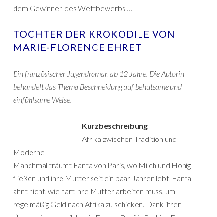
dem Gewinnen des Wettbewerbs …
TOCHTER DER KROKODILE VON
MARIE-FLORENCE EHRET
Ein französischer Jugendroman ab 12 Jahre. Die Autorin
behandelt das Thema Beschneidung auf behutsame und
einfühlsame Weise.
Kurzbeschreibung
Afrika zwischen Tradition und
Moderne
Manchmal träumt Fanta von Paris, wo Milch und Honig
fließen und ihre Mutter seit ein paar Jahren lebt. Fanta
ahnt nicht, wie hart ihre Mutter arbeiten muss, um
regelmäßig Geld nach Afrika zu schicken. Dank ihrer