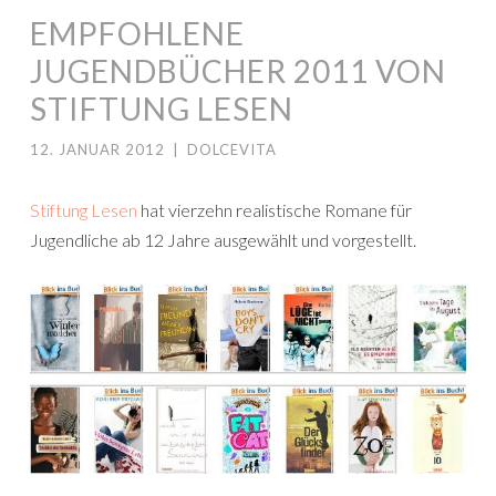
EMPFOHLENE
JUGENDBÜCHER 2011 VON
STIFTUNG LESEN
12. JANUAR 2012
|
DOLCEVITA
Stiftung Lesen
hat vierzehn realistische Romane für
Jugendliche ab 12 Jahre ausgewählt und vorgestellt.