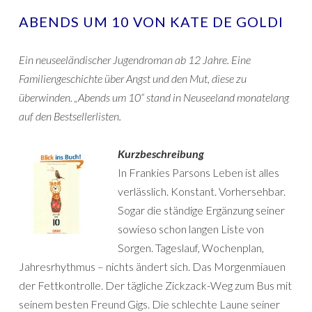
ABENDS UM 10 VON KATE DE GOLDI
Ein neuseeländischer Jugendroman ab 12 Jahre. Eine
Familiengeschichte über Angst und den Mut, diese zu
überwinden. „Abends um 10“ stand in Neuseeland monatelang
auf den Bestsellerlisten.
Kurzbeschreibung
In Frankies Parsons Leben ist alles
verlässlich. Konstant. Vorhersehbar.
Sogar die ständige Ergänzung seiner
sowieso schon langen Liste von
Sorgen. Tageslauf, Wochenplan,
Jahresrhythmus – nichts ändert sich. Das Morgenmiauen
der Fettkontrolle. Der tägliche Zickzack-Weg zum Bus mit
seinem besten Freund Gigs. Die schlechte Laune seiner