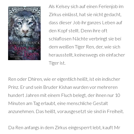
Als Kelsey sich auf einen Ferienjob im
Zirkus einlässt, hat sie nicht gedacht,
dass dieser Job ihr ganzes Leben auf
den Kopf stellt. Denn ihre oft
schlaflosen Nächte verbringt sie bei
dem weißen Tiger Ren, der, wie sich
herausstellt, keineswegs ein einfacher
Tiger ist.
Ren oder Dhiren, wie er eigentlich heißt, ist ein indischer
Prinz. Er und sein Bruder Kishan wurden vor mehreren
hundert Jahren mit einem Fluch belegt, der ihnen nur 10
Minuten am Tag erlaubt, eine menschliche Gestalt
anzunehmen. Das heißt, vorausgesetzt sie sind in Freiheit.
Da Ren anfangs in dem Zirkus eingesperrt lebt, kauft Mr