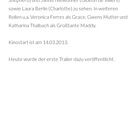
sowie Laura Berlin (Charlotte) zu sehen. In weiteren
Rollen u.a. Veronica Ferres als Grace, Gwens Mutter und
Katharina Thalbach als Großtante Maddy.
Kinostart ist am 14.03.2013.
Heute wurde der erste Trailer dazu veröffentlicht.