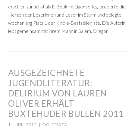
erschien zunächst als E-Book im Eigenverlag, eroberte die
Herzen der Leserinnen und Leser im Sturm und belegte
wochenlang Platz 1 der Kindle-Bestsellerliste. Die Autorin
lebt gemeinsam mit ihrem Mann in Salem, Oregon.
AUSGEZEICHNETE
JUGENDLITERATUR:
DELIRIUM VON LAUREN
OLIVER ERHÄLT
BUXTEHUDER BULLEN 2011
11. JULI 2012
|
DOLCEVITA