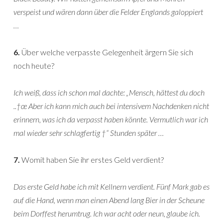
verspeist und wären dann über die Felder Englands galoppiert
…
6.
Über welche verpasste Gelegenheit ärgern Sie sich
noch heute?
Ich weiß, dass ich schon mal dachte: „Mensch, hättest du doch
..†œ Aber ich kann mich auch bei intensivem Nachdenken nicht
erinnern, was ich da verpasst haben könnte. Vermutlich war ich
mal wieder sehr schlagfertig †“ Stunden später …
7.
Womit haben Sie ihr erstes Geld verdient?
Das erste Geld habe ich mit Kellnern verdient. Fünf Mark gab es
auf die Hand, wenn man einen Abend lang Bier in der Scheune
beim Dorffest herumtrug. Ich war acht oder neun, glaube ich.