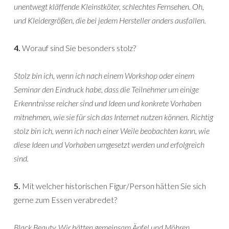
unentwegt kläffende Kleinstköter, schlechtes Fernsehen. Oh,
und Kleidergrößen, die bei jedem Hersteller anders ausfallen.
4.
Worauf sind Sie besonders stolz?
Stolz bin ich, wenn ich nach einem Workshop oder einem
Seminar den Eindruck habe, dass die Teilnehmer um einige
Erkenntnisse reicher sind und Ideen und konkrete Vorhaben
mitnehmen, wie sie für sich das Internet nutzen können. Richtig
stolz bin ich, wenn ich nach einer Weile beobachten kann, wie
diese Ideen und Vorhaben umgesetzt werden und erfolgreich
sind.
5.
Mit welcher historischen Figur/Person hätten Sie sich
gerne zum Essen verabredet?
Black Beauty. Wir hätten gemeinsam Äpfel und Möhren