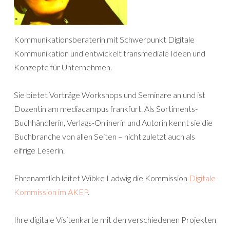
Kommunikationsberaterin mit Schwerpunkt Digitale
Kommunikation und entwickelt transmediale Ideen und
Konzepte für Unternehmen.
Sie bietet Vorträge Workshops und Seminare an und ist
Dozentin am mediacampus frankfurt. Als Sortiments-
Buchhändlerin, Verlags-Onlinerin und Autorin kennt sie die
Buchbranche von allen Seiten – nicht zuletzt auch als
eifrige Leserin.
Ehrenamtlich leitet Wibke Ladwig die Kommission
Digitale
Kommission im AKEP
.
Ihre digitale Visitenkarte mit den verschiedenen Projekten