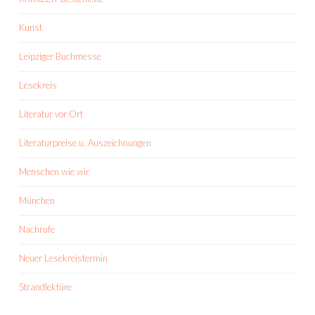
Kunst
Leipziger Buchmesse
Lesekreis
Literatur vor Ort
Literaturpreise u. Auszeichnungen
Menschen wie wir
München
Nachrufe
Neuer Lesekreistermin
Strandlektüre