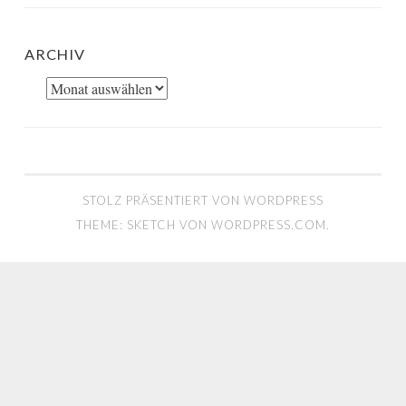
ARCHIV
Archiv
STOLZ PRÄSENTIERT VON WORDPRESS
THEME: SKETCH VON
WORDPRESS.COM
.