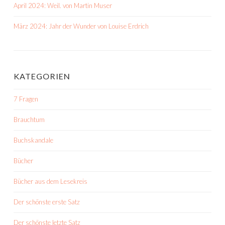
April 2024: Weil. von Martin Muser
März 2024: Jahr der Wunder von Louise Erdrich
KATEGORIEN
7 Fragen
Brauchtum
Buchskandale
Bücher
Bücher aus dem Lesekreis
Der schönste erste Satz
Der schönste letzte Satz