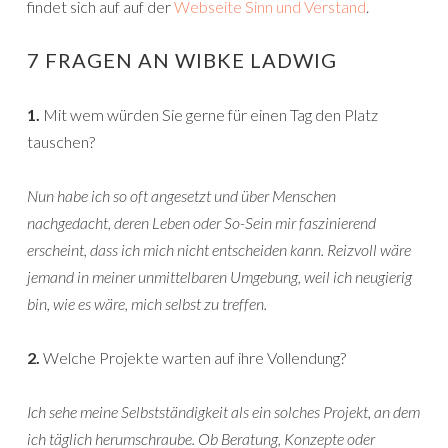
findet sich auf auf der
Webseite Sinn und Verstand
.
7 FRAGEN AN WIBKE LADWIG
1.
Mit wem würden Sie gerne für einen Tag den Platz
tauschen?
Nun habe ich so oft angesetzt und über Menschen
nachgedacht, deren Leben oder So-Sein mir faszinierend
erscheint, dass ich mich nicht entscheiden kann. Reizvoll wäre
jemand in meiner unmittelbaren Umgebung, weil ich neugierig
bin, wie es wäre, mich selbst zu treffen.
2.
Welche Projekte warten auf ihre Vollendung?
Ich sehe meine Selbstständigkeit als ein solches Projekt, an dem
ich täglich herumschraube. Ob Beratung, Konzepte oder