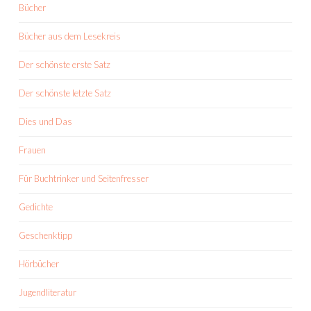
Bücher
Bücher aus dem Lesekreis
Der schönste erste Satz
Der schönste letzte Satz
Dies und Das
Frauen
Für Buchtrinker und Seitenfresser
Gedichte
Geschenktipp
Hörbücher
Jugendliteratur