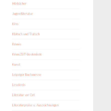
Hörbücher
Jugendliteratur
Kino
Klatsch und Tratsch
Krimis
KrimiZEIT-Bestenliste
Kunst
Leipziger Buchmesse
Lesekreis
Literatur vor Ort
Literaturpreise u. Auszeichnungen