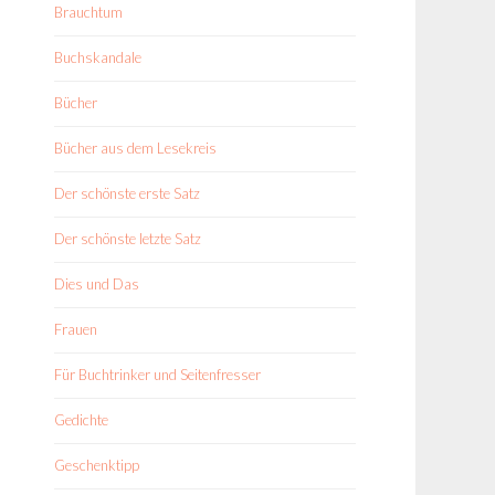
Brauchtum
Buchskandale
Bücher
Bücher aus dem Lesekreis
Der schönste erste Satz
Der schönste letzte Satz
Dies und Das
Frauen
Für Buchtrinker und Seitenfresser
Gedichte
Geschenktipp