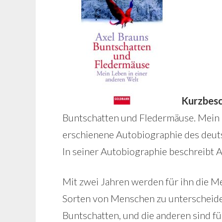
Kurzbesc
Buntschatten und Fledermäuse. Mein L
erschienene Autobiographie des deuts
In seiner Autobiographie beschreibt 
Mit zwei Jahren werden für ihn die M
Sorten von Menschen zu unterscheide
Buntschatten, und die anderen sind fü