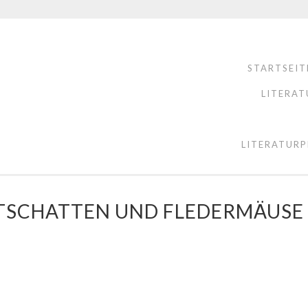
STARTSEIT
LITERAT
LITERATURP
TSCHATTEN UND FLEDERMÄUSE