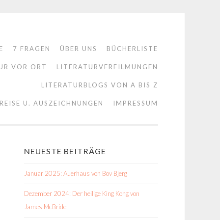
E
7 FRAGEN
ÜBER UNS
BÜCHERLISTE
UR VOR ORT
LITERATURVERFILMUNGEN
LITERATURBLOGS VON A BIS Z
REISE U. AUSZEICHNUNGEN
IMPRESSUM
NEUESTE BEITRÄGE
Januar 2025: Auerhaus von Bov Bjerg
Dezember 2024: Der heilige King Kong von
James McBride