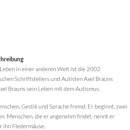
hreibung
eben in einer anderen Welt ist die 2002
chen Schriftstellers und Autisten Axel Brauns
Axel Brauns sein Leben mit dem Autismus.
enschen, Gestik und Sprache fremd. Er beginnt, zwei
n. Menschen, die er angenehm findet, nennt er
r ihn Fledermäuse.