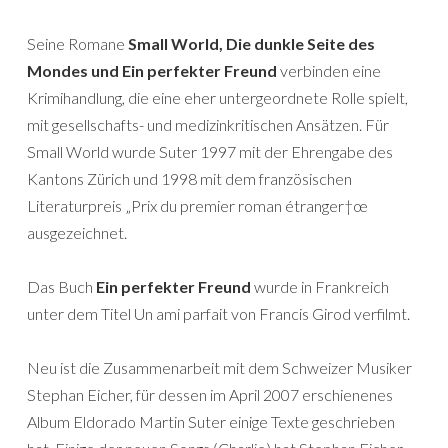
Seine Romane
Small World, Die dunkle Seite des
Mondes und Ein perfekter Freund
verbinden eine
Krimihandlung, die eine eher untergeordnete Rolle spielt,
mit gesellschafts- und medizinkritischen Ansätzen. Für
Small World wurde Suter 1997 mit der Ehrengabe des
Kantons Zürich und 1998 mit dem französischen
Literaturpreis „Prix du premier roman étranger†œ
ausgezeichnet.
Das Buch
Ein perfekter Freund
wurde in Frankreich
unter dem Titel Un ami parfait von Francis Girod verfilmt.
Neu ist die Zusammenarbeit mit dem Schweizer Musiker
Stephan Eicher, für dessen im April 2007 erschienenes
Album Eldorado Martin Suter einige Texte geschrieben