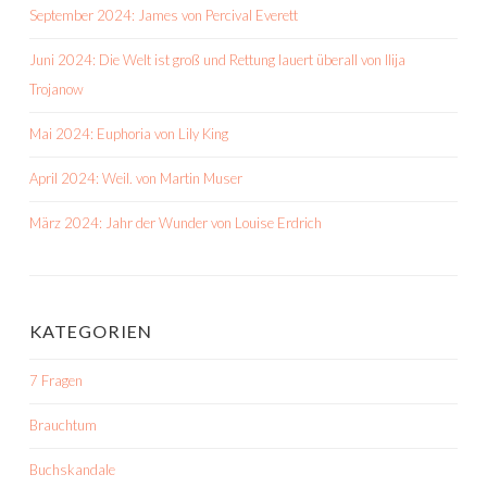
September 2024: James von Percival Everett
Juni 2024: Die Welt ist groß und Rettung lauert überall von Ilija
Trojanow
Mai 2024: Euphoria von Lily King
April 2024: Weil. von Martin Muser
März 2024: Jahr der Wunder von Louise Erdrich
KATEGORIEN
7 Fragen
Brauchtum
Buchskandale