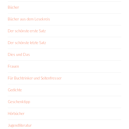
Bücher
Bücher aus dem Lesekreis
Der schönste erste Satz
Der schönste letzte Satz
Dies und Das
Frauen
Für Buchtrinker und Seitenfresser
Gedichte
Geschenktipp
Hörbücher
Jugendliteratur