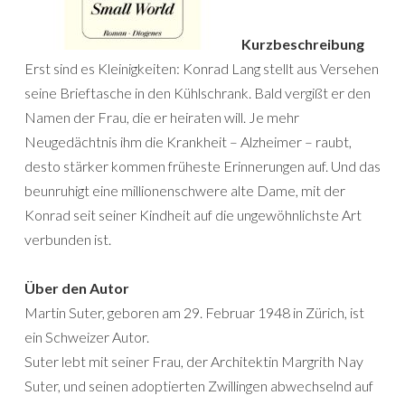
Kurzbeschreibung
Erst sind es Kleinigkeiten: Konrad Lang stellt aus Versehen
seine Brieftasche in den Kühlschrank. Bald vergißt er den
Namen der Frau, die er heiraten will. Je mehr
Neugedächtnis ihm die Krankheit – Alzheimer – raubt,
desto stärker kommen früheste Erinnerungen auf. Und das
beunruhigt eine millionenschwere alte Dame, mit der
Konrad seit seiner Kindheit auf die ungewöhnlichste Art
verbunden ist.
Über den Autor
Martin Suter, geboren am 29. Februar 1948 in Zürich, ist
ein Schweizer Autor.
Suter lebt mit seiner Frau, der Architektin Margrith Nay
Suter, und seinen adoptierten Zwillingen abwechselnd auf