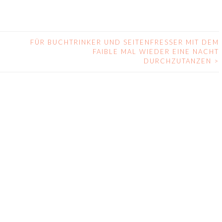
FÜR BUCHTRINKER UND SEITENFRESSER MIT DEM
FAIBLE MAL WIEDER EINE NACHT
DURCHZUTANZEN
>