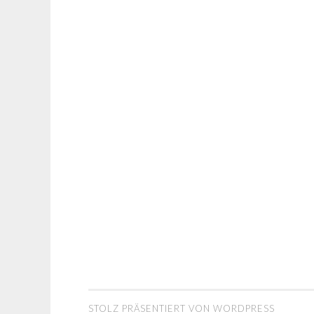
STOLZ PRÄSENTIERT VON WORDPRESS