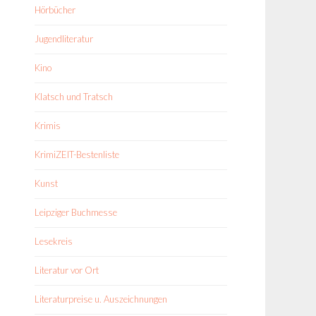
Hörbücher
Jugendliteratur
Kino
Klatsch und Tratsch
Krimis
KrimiZEIT-Bestenliste
Kunst
Leipziger Buchmesse
Lesekreis
Literatur vor Ort
Literaturpreise u. Auszeichnungen