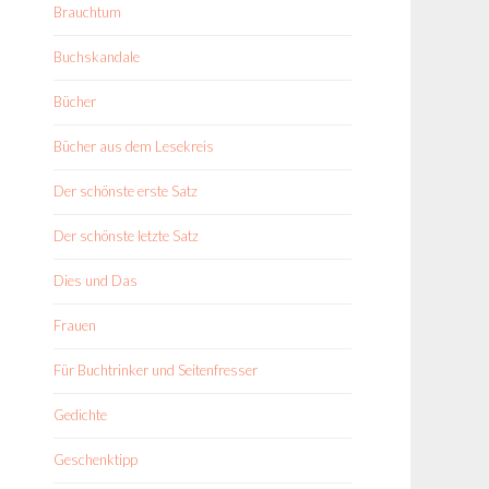
Brauchtum
Buchskandale
Bücher
Bücher aus dem Lesekreis
Der schönste erste Satz
Der schönste letzte Satz
Dies und Das
Frauen
Für Buchtrinker und Seitenfresser
Gedichte
Geschenktipp