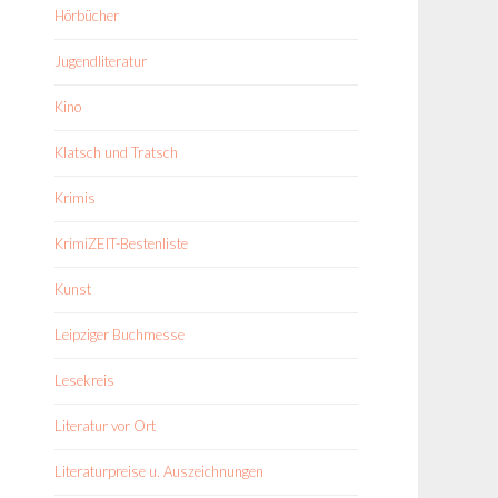
Hörbücher
Jugendliteratur
Kino
Klatsch und Tratsch
Krimis
KrimiZEIT-Bestenliste
Kunst
Leipziger Buchmesse
Lesekreis
Literatur vor Ort
Literaturpreise u. Auszeichnungen