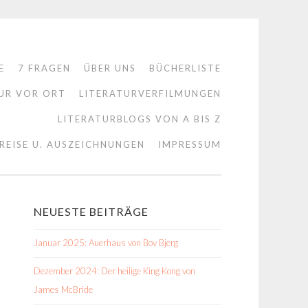
E
7 FRAGEN
ÜBER UNS
BÜCHERLISTE
UR VOR ORT
LITERATURVERFILMUNGEN
LITERATURBLOGS VON A BIS Z
REISE U. AUSZEICHNUNGEN
IMPRESSUM
NEUESTE BEITRÄGE
Januar 2025: Auerhaus von Bov Bjerg
Dezember 2024: Der heilige King Kong von
James McBride