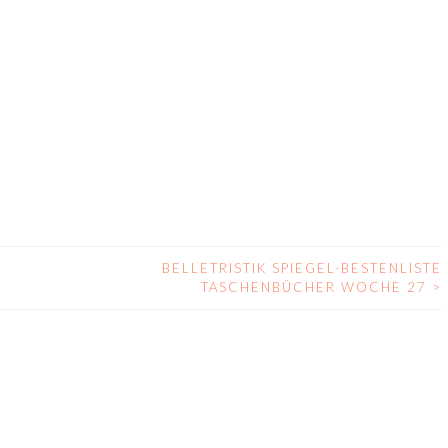
BELLETRISTIK SPIEGEL-BESTENLISTE
TASCHENBÜCHER WOCHE 27
>