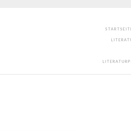
STARTSEIT
LITERAT
LITERATURP