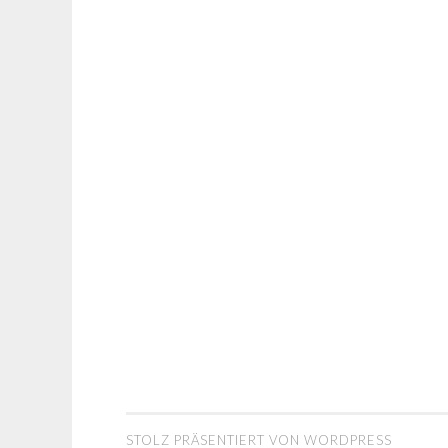
STOLZ PRÄSENTIERT VON WORDPRESS