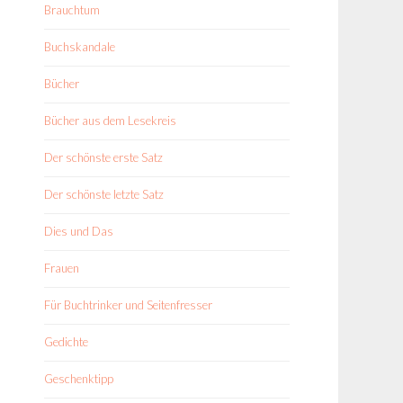
Brauchtum
Buchskandale
Bücher
Bücher aus dem Lesekreis
Der schönste erste Satz
Der schönste letzte Satz
Dies und Das
Frauen
Für Buchtrinker und Seitenfresser
Gedichte
Geschenktipp