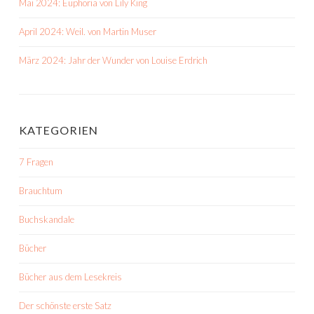
Mai 2024: Euphoria von Lily King
April 2024: Weil. von Martin Muser
März 2024: Jahr der Wunder von Louise Erdrich
KATEGORIEN
7 Fragen
Brauchtum
Buchskandale
Bücher
Bücher aus dem Lesekreis
Der schönste erste Satz