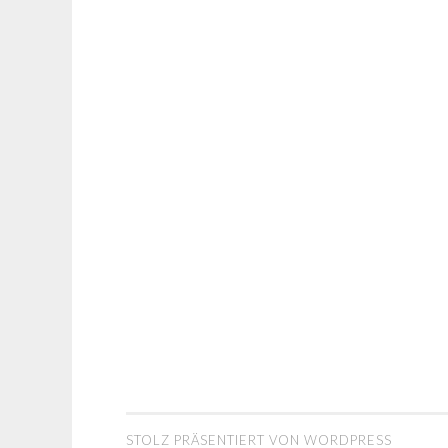
STOLZ PRÄSENTIERT VON WORDPRESS