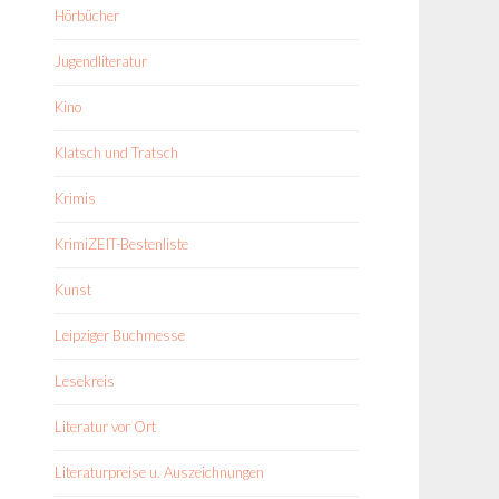
Hörbücher
Jugendliteratur
Kino
Klatsch und Tratsch
Krimis
KrimiZEIT-Bestenliste
Kunst
Leipziger Buchmesse
Lesekreis
Literatur vor Ort
Literaturpreise u. Auszeichnungen