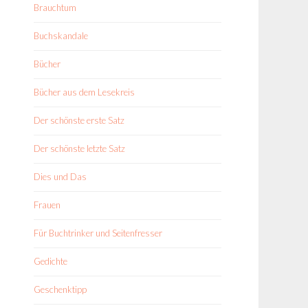
Brauchtum
Buchskandale
Bücher
Bücher aus dem Lesekreis
Der schönste erste Satz
Der schönste letzte Satz
Dies und Das
Frauen
Für Buchtrinker und Seitenfresser
Gedichte
Geschenktipp