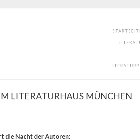
STARTSEIT
LITERAT
LITERATURP
IM LITERATURHAUS MÜNCHEN
t die Nacht der Autoren: