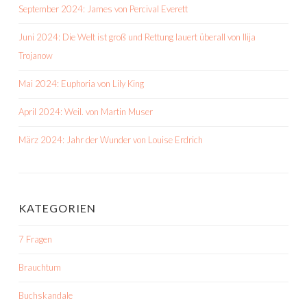
September 2024: James von Percival Everett
Juni 2024: Die Welt ist groß und Rettung lauert überall von Ilija
Trojanow
Mai 2024: Euphoria von Lily King
April 2024: Weil. von Martin Muser
März 2024: Jahr der Wunder von Louise Erdrich
KATEGORIEN
7 Fragen
Brauchtum
Buchskandale