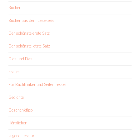
Bücher
Bücher aus dem Lesekreis
Der schönste erste Satz
Der schönste letzte Satz
Dies und Das
Frauen
Für Buchtrinker und Seitenfresser
Gedichte
Geschenktipp
Hörbücher
Jugendliteratur