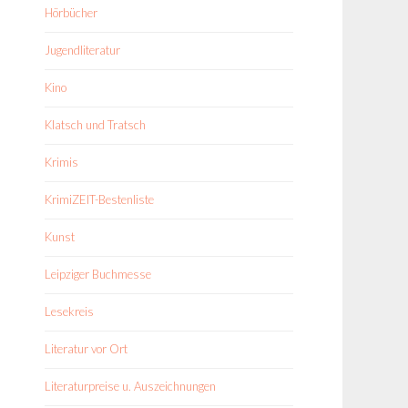
Hörbücher
Jugendliteratur
Kino
Klatsch und Tratsch
Krimis
KrimiZEIT-Bestenliste
Kunst
Leipziger Buchmesse
Lesekreis
Literatur vor Ort
Literaturpreise u. Auszeichnungen