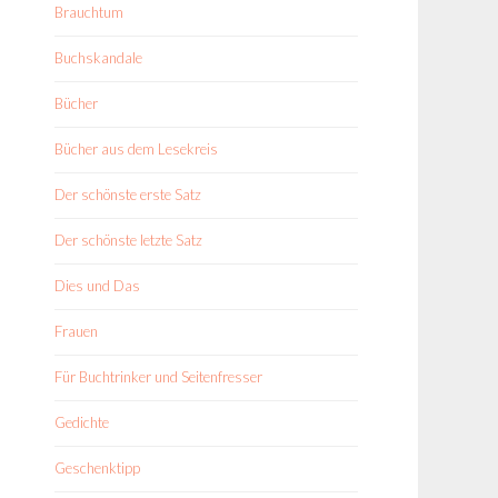
Brauchtum
Buchskandale
Bücher
Bücher aus dem Lesekreis
Der schönste erste Satz
Der schönste letzte Satz
Dies und Das
Frauen
Für Buchtrinker und Seitenfresser
Gedichte
Geschenktipp