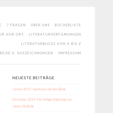
E
7 FRAGEN
ÜBER UNS
BÜCHERLISTE
UR VOR ORT
LITERATURVERFILMUNGEN
LITERATURBLOGS VON A BIS Z
REISE U. AUSZEICHNUNGEN
IMPRESSUM
NEUESTE BEITRÄGE
Januar 2025: Auerhaus von Bov Bjerg
Dezember 2024: Der heilige King Kong von
James McBride