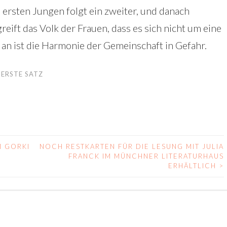
ersten Jungen folgt ein zweiter, und danach
ft das Volk der Frauen, dass es sich nicht um eine
an ist die Harmonie der Gemeinschaft in Gefahr.
 ERSTE SATZ
M GORKI
NOCH RESTKARTEN FÜR DIE LESUNG MIT JULIA
FRANCK IM MÜNCHNER LITERATURHAUS
ERHÄLTLICH
>