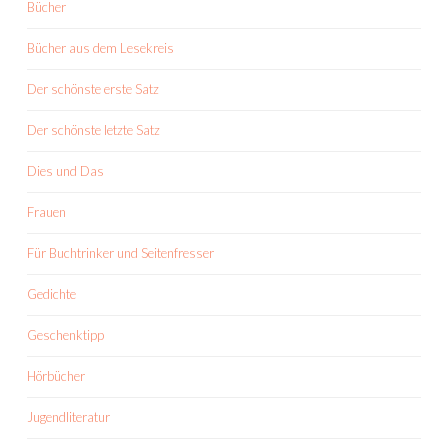
Bücher
Bücher aus dem Lesekreis
Der schönste erste Satz
Der schönste letzte Satz
Dies und Das
Frauen
Für Buchtrinker und Seitenfresser
Gedichte
Geschenktipp
Hörbücher
Jugendliteratur