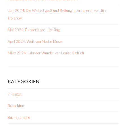
Juni 2024: Die Welt ist groß und Rettung lauert überall von Ilija
Trojanow
Mai 2024: Euphoria von Lily King
April 2024: Weil. von Martin Muser
März 2024: Jahr der Wunder von Louise Erdrich
KATEGORIEN
7 Fragen
Brauchtum
Buchskandale