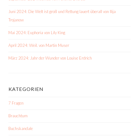
Juni 2024: Die Welt ist groß und Rettung lauert überall von Ilija
Trojanow
Mai 2024: Euphoria von Lily King
April 2024: Weil. von Martin Muser
März 2024: Jahr der Wunder von Louise Erdrich
KATEGORIEN
7 Fragen
Brauchtum
Buchskandale