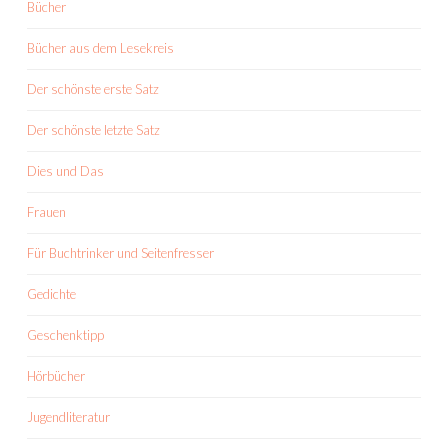
Bücher
Bücher aus dem Lesekreis
Der schönste erste Satz
Der schönste letzte Satz
Dies und Das
Frauen
Für Buchtrinker und Seitenfresser
Gedichte
Geschenktipp
Hörbücher
Jugendliteratur