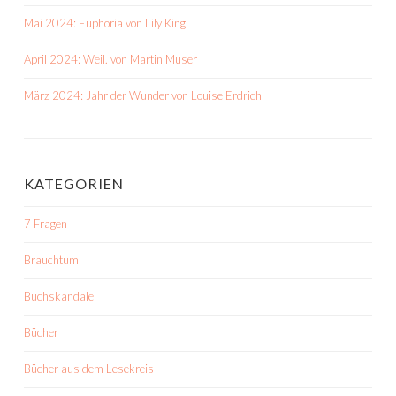
Mai 2024: Euphoria von Lily King
April 2024: Weil. von Martin Muser
März 2024: Jahr der Wunder von Louise Erdrich
KATEGORIEN
7 Fragen
Brauchtum
Buchskandale
Bücher
Bücher aus dem Lesekreis