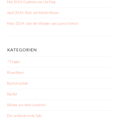
Mai 2024: Euphoria von Lily King
April 2024: Weil. von Martin Muser
März 2024: Jahr der Wunder von Louise Erdrich
KATEGORIEN
7 Fragen
Brauchtum
Buchskandale
Bücher
Bücher aus dem Lesekreis
Der schönste erste Satz