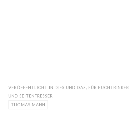
VERÖFFENTLICHT IN
DIES UND DAS
,
FÜR BUCHTRINKER
UND SEITENFRESSER
THOMAS MANN