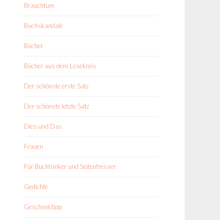
Brauchtum
Buchskandale
Bücher
Bücher aus dem Lesekreis
Der schönste erste Satz
Der schönste letzte Satz
Dies und Das
Frauen
Für Buchtrinker und Seitenfresser
Gedichte
Geschenktipp