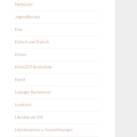
Hörbücher
Jugendliteratur
Kino
Klatsch und Tratsch
Krimis
KrimiZEIT-Bestenliste
Kunst
Leipziger Buchmesse
Lesekreis
Literatur vor Ort
Literaturpreise u. Auszeichnungen