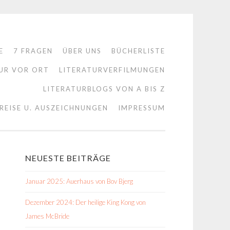
E
7 FRAGEN
ÜBER UNS
BÜCHERLISTE
UR VOR ORT
LITERATURVERFILMUNGEN
LITERATURBLOGS VON A BIS Z
REISE U. AUSZEICHNUNGEN
IMPRESSUM
NEUESTE BEITRÄGE
Januar 2025: Auerhaus von Bov Bjerg
Dezember 2024: Der heilige King Kong von
James McBride