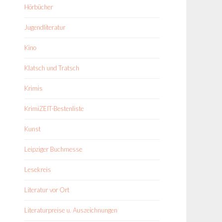
Hörbücher
Jugendliteratur
Kino
Klatsch und Tratsch
Krimis
KrimiZEIT-Bestenliste
Kunst
Leipziger Buchmesse
Lesekreis
Literatur vor Ort
Literaturpreise u. Auszeichnungen