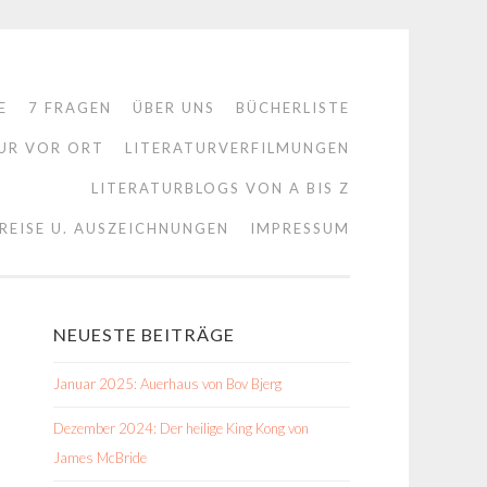
E
7 FRAGEN
ÜBER UNS
BÜCHERLISTE
UR VOR ORT
LITERATURVERFILMUNGEN
LITERATURBLOGS VON A BIS Z
REISE U. AUSZEICHNUNGEN
IMPRESSUM
NEUESTE BEITRÄGE
Januar 2025: Auerhaus von Bov Bjerg
Dezember 2024: Der heilige King Kong von
James McBride