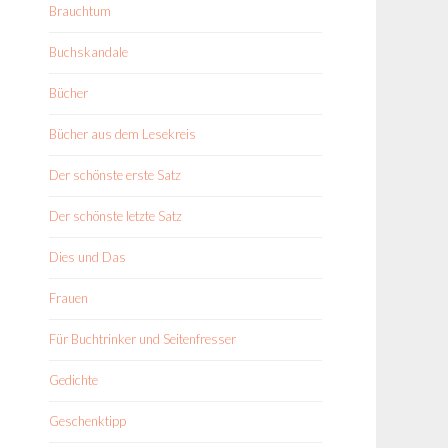
Brauchtum
Buchskandale
Bücher
Bücher aus dem Lesekreis
Der schönste erste Satz
Der schönste letzte Satz
Dies und Das
Frauen
Für Buchtrinker und Seitenfresser
Gedichte
Geschenktipp