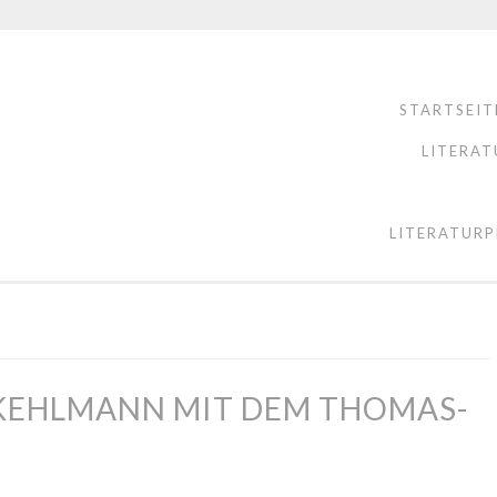
STARTSEIT
LITERAT
LITERATURP
 KEHLMANN MIT DEM THOMAS-