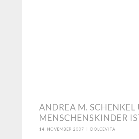
ANDREA M. SCHENKEL
MENSCHENSKINDER IS
14. NOVEMBER 2007
|
DOLCEVITA