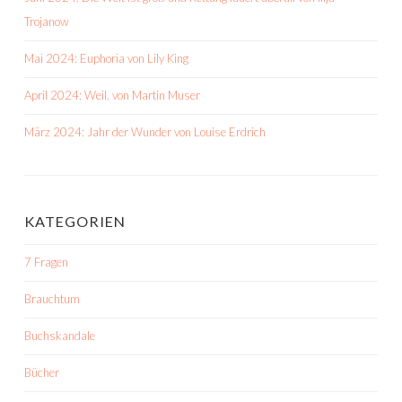
Trojanow
Mai 2024: Euphoria von Lily King
April 2024: Weil. von Martin Muser
März 2024: Jahr der Wunder von Louise Erdrich
KATEGORIEN
7 Fragen
Brauchtum
Buchskandale
Bücher