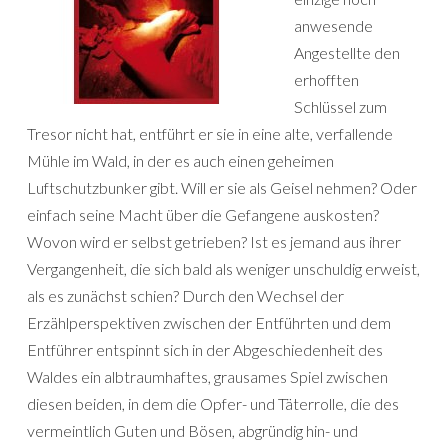
anwesende
Angestellte den
erhofften
Schlüssel zum
Tresor nicht hat, entführt er sie in eine alte, verfallende
Mühle im Wald, in der es auch einen geheimen
Luftschutzbunker gibt. Will er sie als Geisel nehmen? Oder
einfach seine Macht über die Gefangene auskosten?
Wovon wird er selbst getrieben? Ist es jemand aus ihrer
Vergangenheit, die sich bald als weniger unschuldig erweist,
als es zunächst schien? Durch den Wechsel der
Erzählperspektiven zwischen der Entführten und dem
Entführer entspinnt sich in der Abgeschiedenheit des
Waldes ein albtraumhaftes, grausames Spiel zwischen
diesen beiden, in dem die Opfer- und Täterrolle, die des
vermeintlich Guten und Bösen, abgründig hin- und