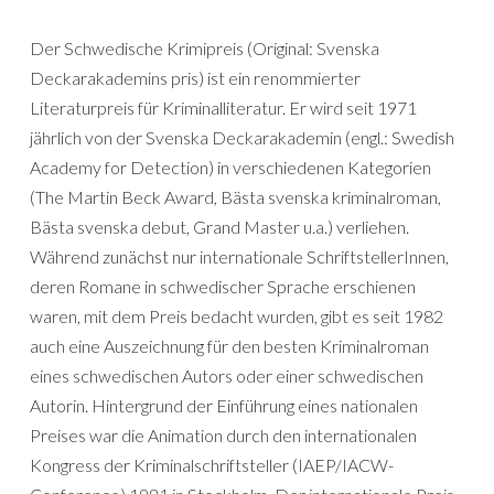
Der Schwedische Krimipreis (Original: Svenska
Deckarakademins pris) ist ein renommierter
Literaturpreis für Kriminalliteratur. Er wird seit 1971
jährlich von der Svenska Deckarakademin (engl.: Swedish
Academy for Detection) in verschiedenen Kategorien
(The Martin Beck Award, Bästa svenska kriminalroman,
Bästa svenska debut, Grand Master u.a.) verliehen.
Während zunächst nur internationale SchriftstellerInnen,
deren Romane in schwedischer Sprache erschienen
waren, mit dem Preis bedacht wurden, gibt es seit 1982
auch eine Auszeichnung für den besten Kriminalroman
eines schwedischen Autors oder einer schwedischen
Autorin. Hintergrund der Einführung eines nationalen
Preises war die Animation durch den internationalen
Kongress der Kriminalschriftsteller (IAEP/IACW-