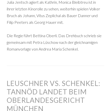
Julia Jentsch agiert als Kathrin, Monica Bleibtreu ist in
ihrer letzten Kinorolle zu sehen, weiterhin spielen Volker
Bruch als Johann, Vitus Zeplichal als Bauer Danner und
Filip Peeters als Georg Hauer mit.
Die Regie führt Bettina Oberli. Das Drehbuch schrieb sie
gemeinsam mit Petra Lüschow nach der gleichnamigen
Romanvorlage von Andrea Maria Schenkel.
LEUSCHNER VS. SCHENKEL:
TANNÖD LANDET BEIM
OBERLANDESGERICHT
MÜNCHEN