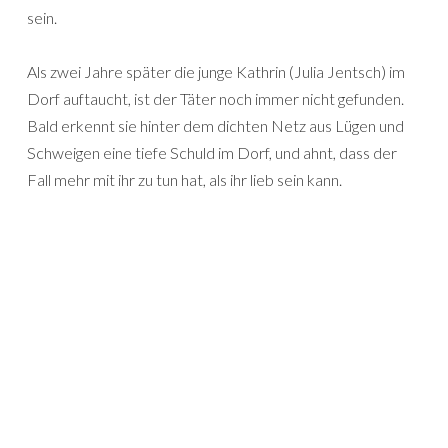
sein.
Als zwei Jahre später die junge Kathrin (Julia Jentsch) im
Dorf auftaucht, ist der Täter noch immer nicht gefunden.
Bald erkennt sie hinter dem dichten Netz aus Lügen und
Schweigen eine tiefe Schuld im Dorf, und ahnt, dass der
Fall mehr mit ihr zu tun hat, als ihr lieb sein kann.