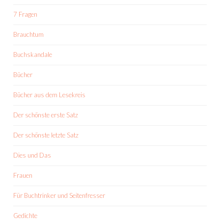
7 Fragen
Brauchtum
Buchskandale
Bücher
Bücher aus dem Lesekreis
Der schönste erste Satz
Der schönste letzte Satz
Dies und Das
Frauen
Für Buchtrinker und Seitenfresser
Gedichte