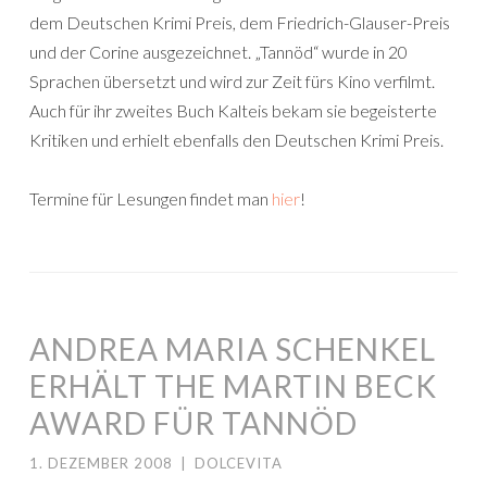
dem Deutschen Krimi Preis, dem Friedrich-Glauser-Preis
und der Corine ausgezeichnet. „Tannöd“ wurde in 20
Sprachen übersetzt und wird zur Zeit fürs Kino verfilmt.
Auch für ihr zweites Buch Kalteis bekam sie begeisterte
Kritiken und erhielt ebenfalls den Deutschen Krimi Preis.
Termine für Lesungen findet man
hier
!
ANDREA MARIA SCHENKEL
ERHÄLT THE MARTIN BECK
AWARD FÜR TANNÖD
1. DEZEMBER 2008
|
DOLCEVITA