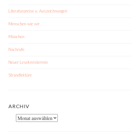
Literaturpreise u. Auszeichnungen
Menschen wie wir
München
Nachrufe
Neuer Lesekreistermin
Strandlektüre
ARCHIV
Archiv