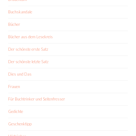
Buchskandale
Bücher
Bücher aus dem Lesekreis
Der schönste erste Satz
Der schönste letzte Satz
Dies und Das
Frauen
Für Buchtrinker und Seitenfresser
Gedichte
Geschenktipp