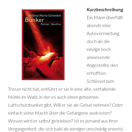
Kurzbeschreibung
Ein Mann überfällt
abends eine
Autovermietung,
doch als die
einzige noch
anwesende
Angestellte den
erhofften
Schlüssel zum
Tresor nicht hat, entführt er sie in eine alte, verfallende
Mühle im Wald, in der es auch einen geheimen
Luftschutzbunker gibt. Will er sie als Geisel nehmen? Oder
einfach seine Macht über die Gefangene auskosten?
Wovon wird er selbst getrieben? Ist es jemand aus ihrer
Vergangenheit, die sich bald als weniger unschuldig erweist,