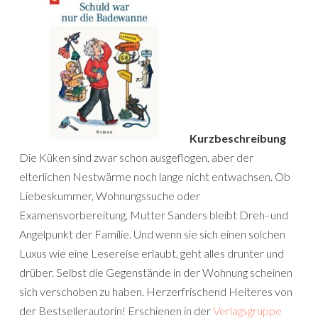
Kurzbeschreibung
Die Küken sind zwar schon ausgeflogen, aber der
elterlichen Nestwärme noch lange nicht entwachsen. Ob
Liebeskummer, Wohnungssuche oder
Examensvorbereitung, Mutter Sanders bleibt Dreh- und
Angelpunkt der Familie. Und wenn sie sich einen solchen
Luxus wie eine Lesereise erlaubt, geht alles drunter und
drüber. Selbst die Gegenstände in der Wohnung scheinen
sich verschoben zu haben. Herzerfrischend Heiteres von
der Bestsellerautorin! Erschienen in der
Verlagsgruppe