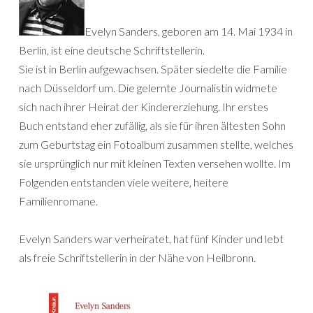
Evelyn Sanders, geboren am 14. Mai 1934 in
Berlin, ist eine deutsche Schriftstellerin.
Sie ist in Berlin aufgewachsen. Später siedelte die Familie
nach Düsseldorf um. Die gelernte Journalistin widmete
sich nach ihrer Heirat der Kindererziehung. Ihr erstes
Buch entstand eher zufällig, als sie für ihren ältesten Sohn
zum Geburtstag ein Fotoalbum zusammen stellte, welches
sie ursprünglich nur mit kleinen Texten versehen wollte. Im
Folgenden entstanden viele weitere, heitere
Familienromane.
Evelyn Sanders war verheiratet, hat fünf Kinder und lebt
als freie Schriftstellerin in der Nähe von Heilbronn.