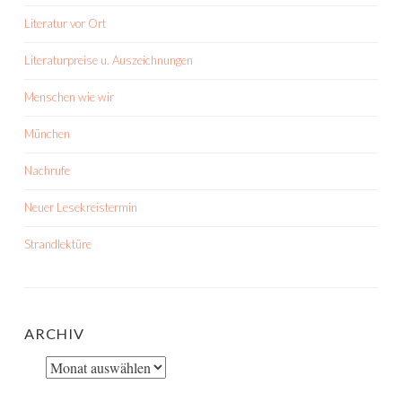
Literatur vor Ort
Literaturpreise u. Auszeichnungen
Menschen wie wir
München
Nachrufe
Neuer Lesekreistermin
Strandlektüre
ARCHIV
Archiv