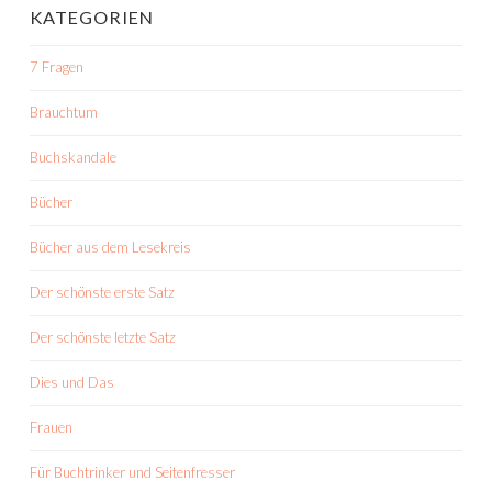
KATEGORIEN
7 Fragen
Brauchtum
Buchskandale
Bücher
Bücher aus dem Lesekreis
Der schönste erste Satz
Der schönste letzte Satz
Dies und Das
Frauen
Für Buchtrinker und Seitenfresser