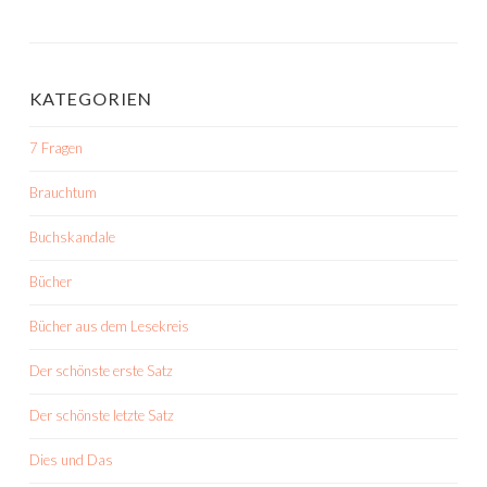
KATEGORIEN
7 Fragen
Brauchtum
Buchskandale
Bücher
Bücher aus dem Lesekreis
Der schönste erste Satz
Der schönste letzte Satz
Dies und Das